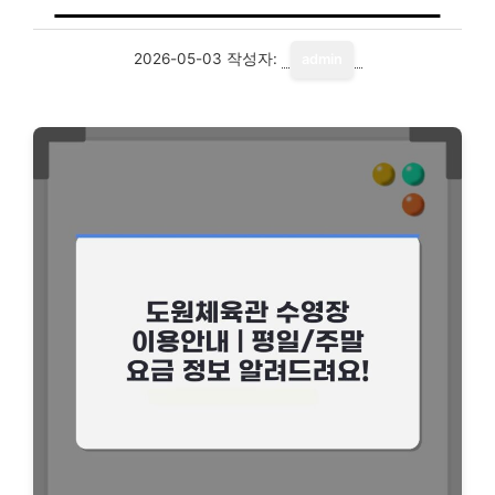
2026-05-03
작성자:
admin