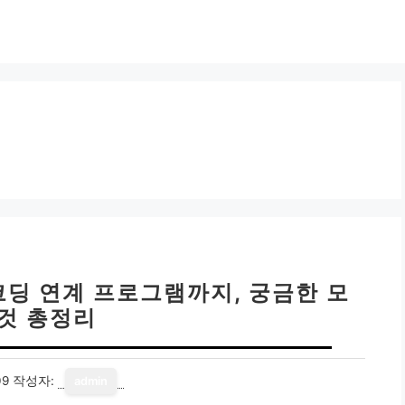
딩 연계 프로그램까지, 궁금한 모
 것 총정리
09
작성자:
admin