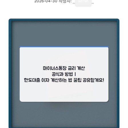
2026-04-30
작성자:
admin