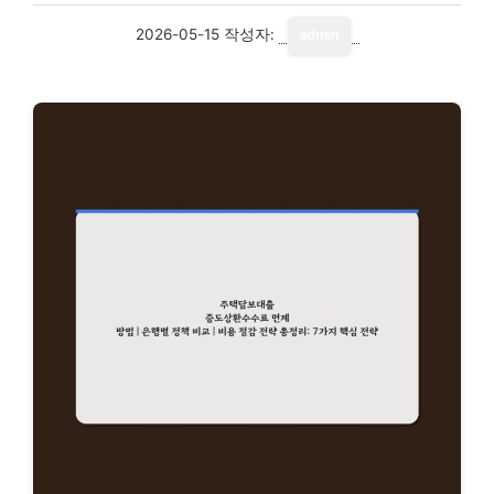
2026-05-15
작성자:
admin