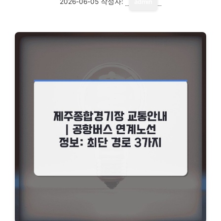
2026-06-05
작성자:
admin