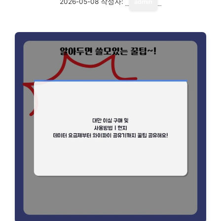
2026-05-08
작성자:
admin