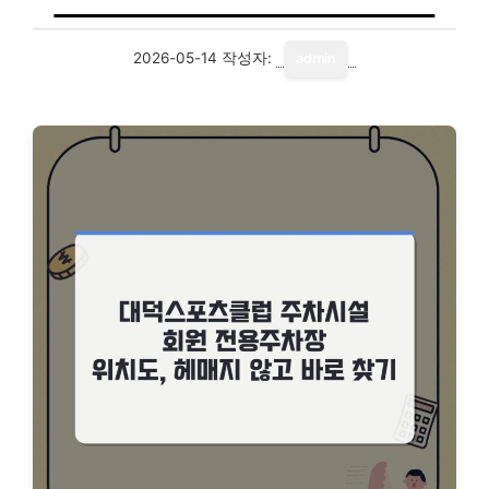
2026-05-14
작성자:
admin