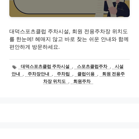
대덕스포츠클럽 주차시설, 회원 전용주차장 위치도
를 한눈에! 헤매지 않고 바로 찾는 쉬운 안내와 함께
편안하게 방문하세요.
태
대덕스포츠클럽 주차시설
,
스포츠클럽주차
,
시설
그
안내
,
주차장안내
,
주차팁
,
클럽이용
,
회원 전용주
차장 위치도
,
회원주차