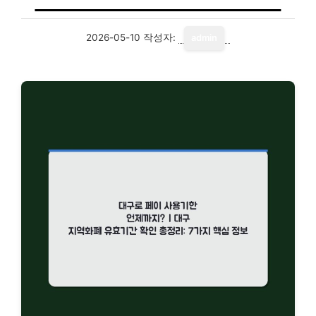
2026-05-10
작성자:
admin