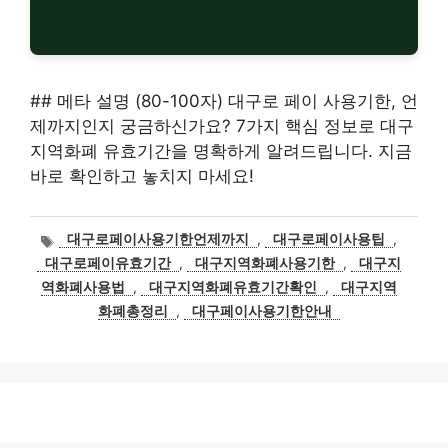
## 메타 설명 (80-100자) 대구로 페이 사용기한, 언
제까지인지 궁금하신가요? 7가지 핵심 정보로 대구
지역화폐 유효기간을 명확하게 알려드립니다. 지금
바로 확인하고 놓치지 마세요!
태
대구로페이사용기한언제까지
,
대구로페이사용팁
,
그
대구로페이유효기간
,
대구지역화폐사용기한
,
대구지
역화폐사용법
,
대구지역화폐유효기간확인
,
대구지역
화폐총정리
,
대구페이사용기한안내