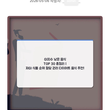
2026-05-06
작성자:
admin