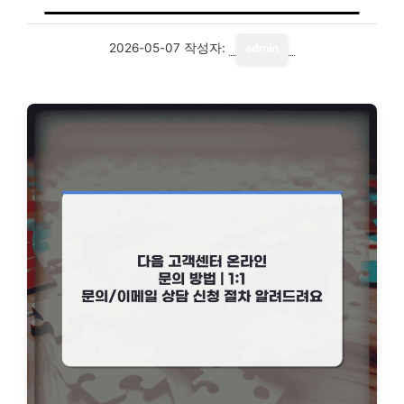
2026-05-07
작성자:
admin