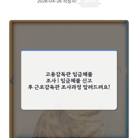
2026-04-26
작성자:
admin