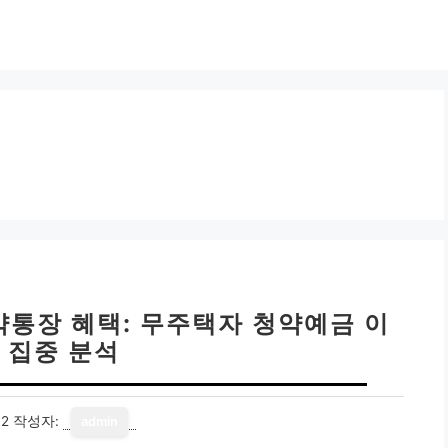
약통장 혜택: 무주택자 청약예금 이
 집중 분석
12
작성자:
admin