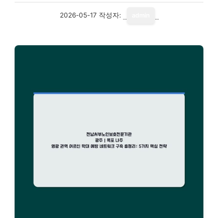
2026-05-17
작성자:
admin