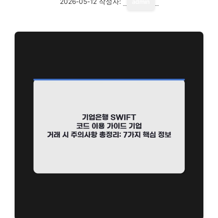
2026-05-12
작성자:
admin