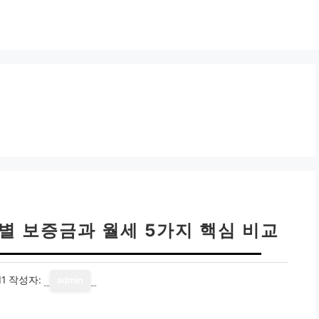
별 보증금과 월세 5가지 핵심 비교
11
작성자:
admin