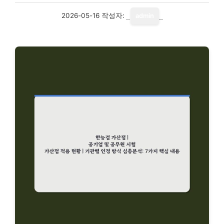
2026-05-16
작성자:
admin