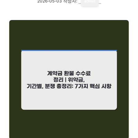
2026-05-03
작성자:
admin