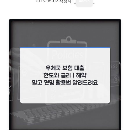
2026-05-02
작성자:
admin