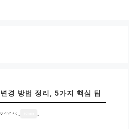
변경 방법 정리, 5가지 핵심 팁
16
작성자:
admin