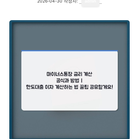
2026-04-30
작성자:
admin