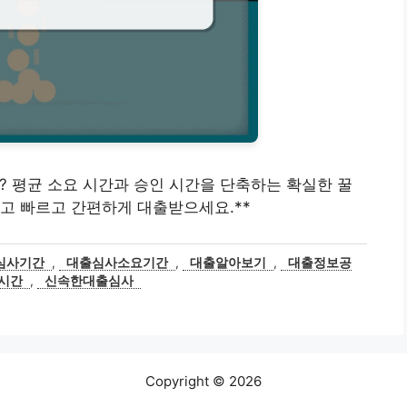
시죠? 평균 소요 시간과 승인 시간을 단축하는 확실한 꿀
고 빠르고 간편하게 대출받으세요.**
심사기간
,
대출심사소요기간
,
대출알아보기
,
대출정보공
시간
,
신속한대출심사
Copyright © 2026