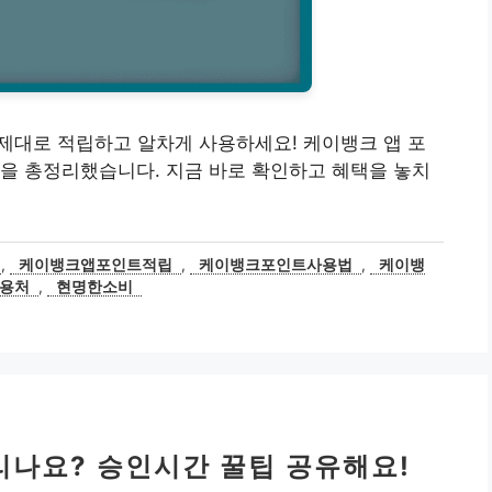
트, 제대로 적립하고 알차게 사용하세요! 케이뱅크 앱 포
을 총정리했습니다. 지금 바로 확인하고 혜택을 놓치
,
케이뱅크앱포인트적립
,
케이뱅크포인트사용법
,
케이뱅
용처
,
현명한소비
리나요? 승인시간 꿀팁 공유해요!