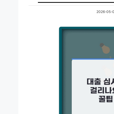
2026-05-