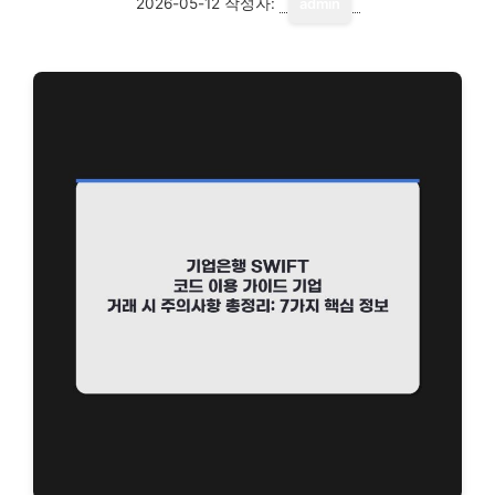
2026-05-12
작성자:
admin