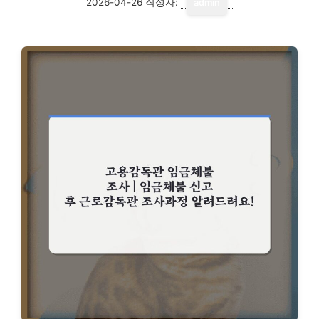
2026-04-26
작성자:
admin