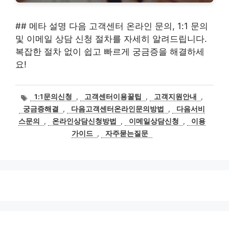
## 메타 설명 다음 고객센터 온라인 문의, 1:1 문의
및 이메일 상담 신청 절차를 자세히 알려드립니다.
복잡한 절차 없이 쉽고 빠르게 궁금증을 해결하세
요!
태
1:1문의신청
,
고객센터이용꿀팁
,
고객지원안내
,
그
궁금증해결
,
다음고객센터온라인문의방법
,
다음서비
스문의
,
온라인상담신청방법
,
이메일상담신청
,
이용
가이드
,
자주묻는질문