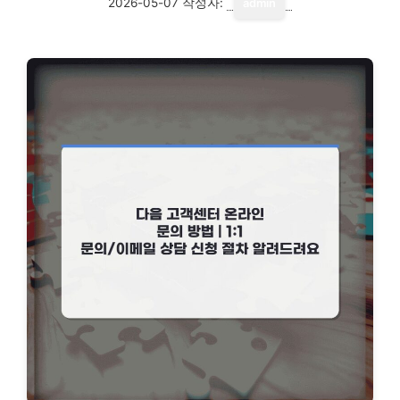
2026-05-07
작성자:
admin