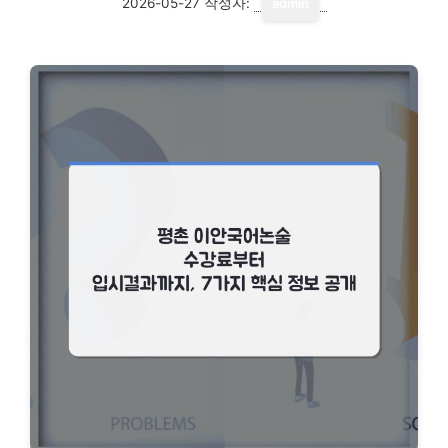
2026-05-27
작성자:
admin