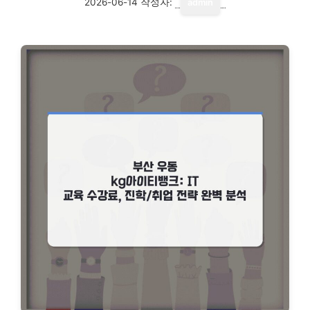
2026-06-14
작성자:
admin