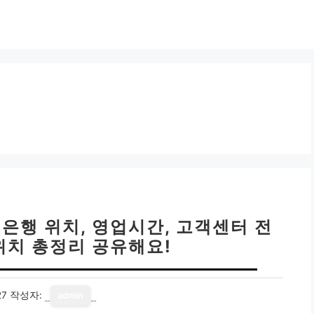
은행 위치, 영업시간, 고객센터 전
 위치 총정리 공유해요!
27
작성자:
admin