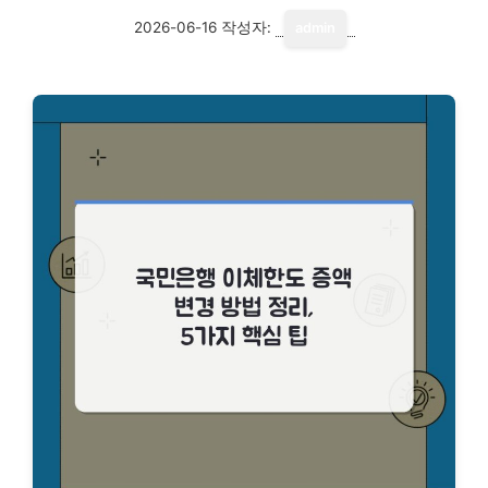
2026-06-16
작성자:
admin