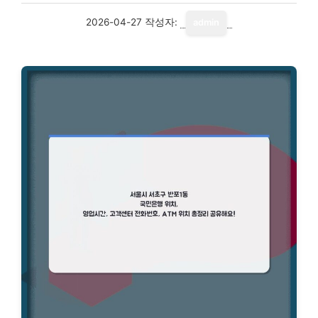
2026-04-27
작성자:
admin