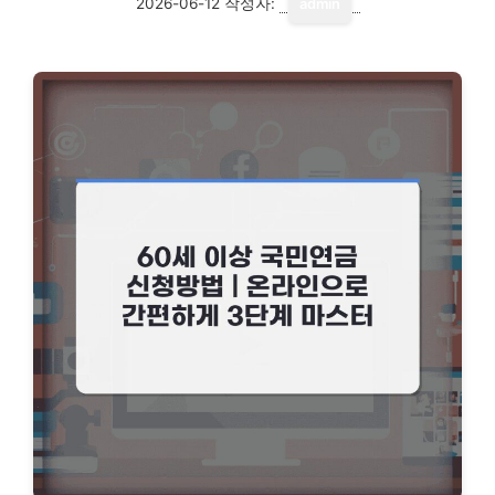
2026-06-12
작성자:
admin