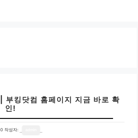
 | 부킹닷컴 홈페이지 지금 바로 확
인!
20
작성자:
admin