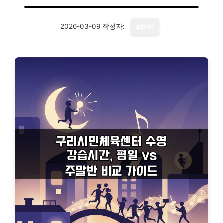
2026-03-09
작성자:
admin