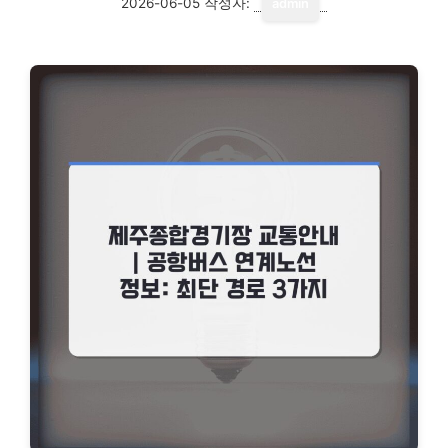
2026-06-05
작성자:
admin