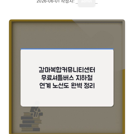
2026-06-01
작성자:
admin