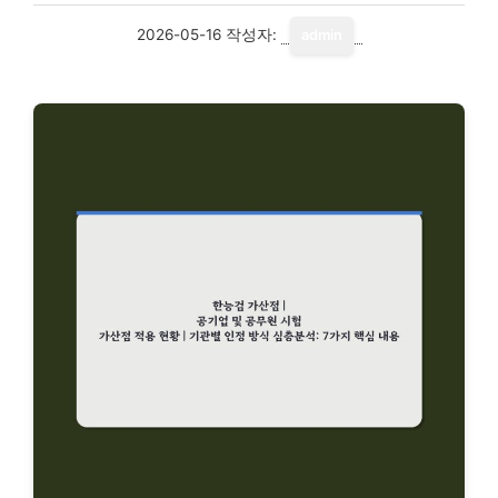
2026-05-16
작성자:
admin