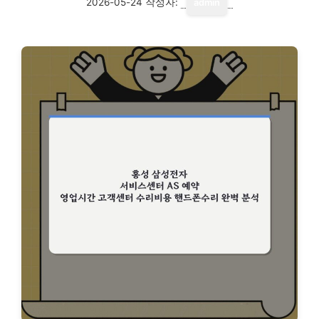
2026-05-24
작성자:
admin