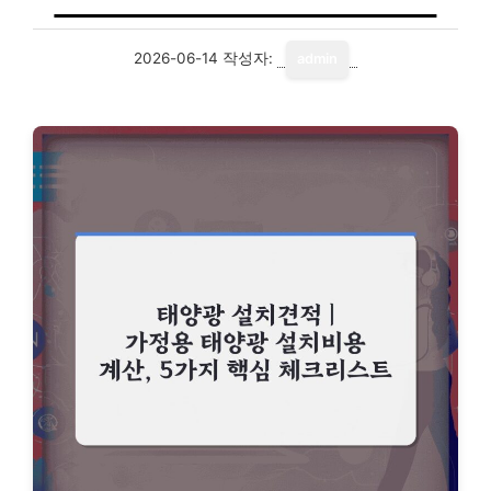
2026-06-14
작성자:
admin