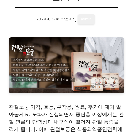
2024-03-18
작성자:
admin
관절보궁 가격, 효능, 부작용, 원료, 후기에 대해 알
아볼게요. 노화가 진행되면서 중년층 이상에서는 관
절 연골의 탄력성과 내구성이 떨어져 관절 통증을
겪게 됩니다. 이에 관절보궁은 식품의약품안전처에