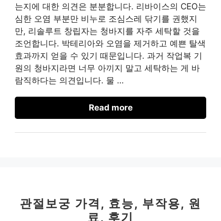
는지에 대한 의견은 분분합니다. 리바이스의 CEO는
심한 오염 부분만 비누로 조심스레 닦기를 권했지
만, 리솔루트 창립자는 청바지를 자주 세탁할 것을
조언합니다. 박테리아와 오염을 제거하고 예쁜 탈색
효과까지 얻을 수 있기 때문입니다. 과거 작업복 기
원의 청바지라면 너무 아끼지 말고 세탁하는 게 바
람직하다는 의견입니다. 물 …
Read more
관절보궁 가격, 효능, 부작용, 원
료, 후기