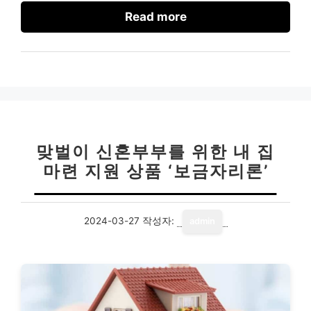
Read more
맞벌이 신혼부부를 위한 내 집
마련 지원 상품 ‘보금자리론’
2024-03-27
작성자:
admin