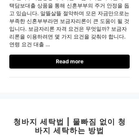
택담보대출 상품을 통해 신혼부부의 주거 안정을 돕
고 있습니다. 알뜰살뜰 절약하며 모은 자금만으로는
부족한 신혼부부라면 보금자리론이 큰 도움이 될 것
입니다. 보금자리론 자격 요건은 무엇일까? 보금자
리론을 이용하려면 몇 가지 요건을 갖춰야 합니다.
연령 요건 대출 …
Read more
청바지 세탁법 | 물빠짐 없이 청
바지 세탁하는 방법