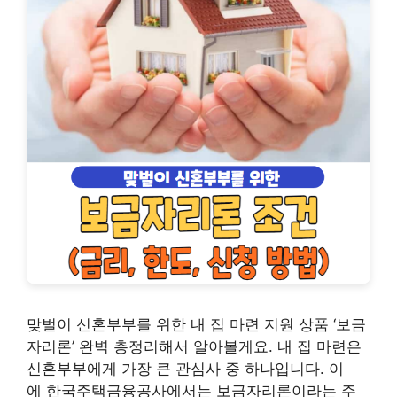
맞벌이 신혼부부를 위한 내 집 마련 지원 상품 ‘보금
자리론’ 완벽 총정리해서 알아볼게요. 내 집 마련은
신혼부부에게 가장 큰 관심사 중 하나입니다. 이
에 한국주택금융공사에서는 보금자리론이라는 주