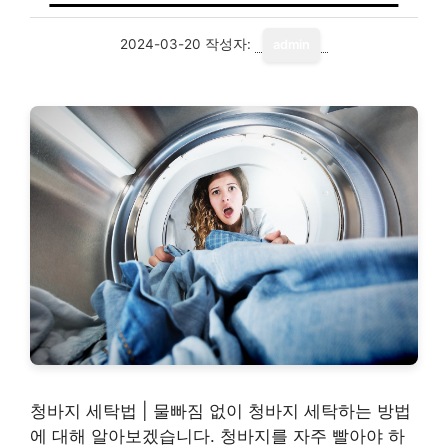
2024-03-20
작성자:
admin
청바지 세탁법 | 물빠짐 없이 청바지 세탁하는 방법
에 대해 알아보겠습니다. 청바지를 자주 빨아야 하