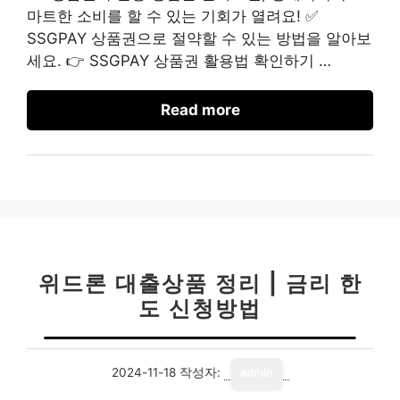
마트한 소비를 할 수 있는 기회가 열려요! ✅
SSGPAY 상품권으로 절약할 수 있는 방법을 알아보
세요. 👉 SSGPAY 상품권 활용법 확인하기 …
Read more
위드론 대출상품 정리 | 금리 한
도 신청방법
2024-11-18
작성자:
admin