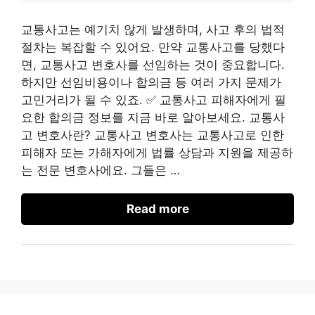
교통사고는 예기치 않게 발생하며, 사고 후의 법적
절차는 복잡할 수 있어요. 만약 교통사고를 당했다
면, 교통사고 변호사를 선임하는 것이 중요합니다.
하지만 선임비용이나 합의금 등 여러 가지 문제가
고민거리가 될 수 있죠. ✅ 교통사고 피해자에게 필
요한 합의금 정보를 지금 바로 알아보세요. 교통사
고 변호사란? 교통사고 변호사는 교통사고로 인한
피해자 또는 가해자에게 법률 상담과 지원을 제공하
는 전문 변호사에요. 그들은 …
Read more