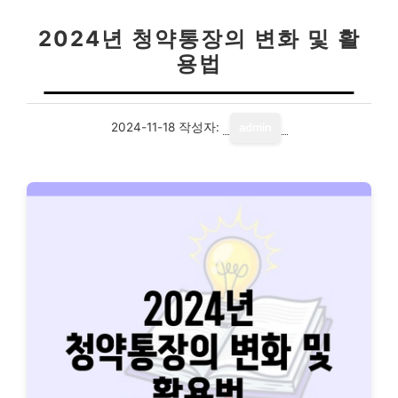
2024년 청약통장의 변화 및 활
용법
2024-11-18
작성자:
admin