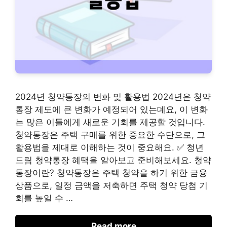
2024년 청약통장의 변화 및 활용법 2024년은 청약
통장 제도에 큰 변화가 예정되어 있는데요, 이 변화
는 많은 이들에게 새로운 기회를 제공할 것입니다.
청약통장은 주택 구매를 위한 중요한 수단으로, 그
활용법을 제대로 이해하는 것이 중요해요. ✅ 청년
드림 청약통장 혜택을 알아보고 준비해보세요. 청약
통장이란? 청약통장은 주택 청약을 하기 위한 금융
상품으로, 일정 금액을 저축하면 주택 청약 당첨 기
회를 높일 수 …
Read more