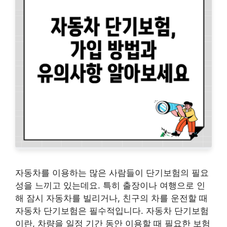
자동차를 이용하는 많은 사람들이 단기보험의 필요
성을 느끼고 있는데요. 특히 출장이나 여행으로 인
해 잠시 자동차를 빌리거나, 친구의 차를 운전할 때
자동차 단기보험은 필수적입니다. 자동차 단기보험
이란, 차량을 일정 기간 동안 이용할 때 필요한 보험