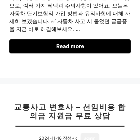
으로, 여러 가지 혜택과 주의사항이 있어요. 오늘은
자동차 단기보험의 가입 방법과 유의사항에 대해 자
세히 보겠습니다. ✅ 자동차 사고 시 묻었던 궁금증
을 지금 바로 해결해보세요. …
Read more
교통사고 변호사 – 선임비용 합
의금 지원금 무료 상담
2024-11-18
작성자:
admin