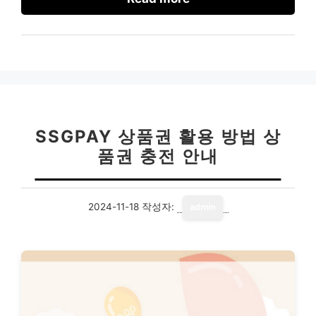
SSGPAY 상품권 활용 방법 상
품권 충전 안내
2024-11-18
작성자:
admin