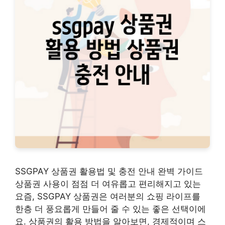
SSGPAY 상품권 활용법 및 충전 안내 완벽 가이드
상품권 사용이 점점 더 여유롭고 편리해지고 있는
요즘, SSGPAY 상품권은 여러분의 쇼핑 라이프를
한층 더 풍요롭게 만들어 줄 수 있는 좋은 선택이에
요. 상품권의 활용 방법을 알아보면, 경제적이며 스