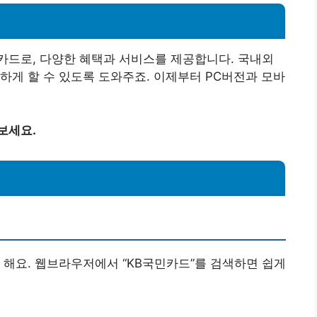
카드로, 다양한 혜택과 서비스를 제공합니다. 국내외
하게 할 수 있도록 도와주죠. 이제부터 PC버전과 모바
보세요.
 해요. 웹브라우저에서 “KB국민카드”를 검색하면 쉽게