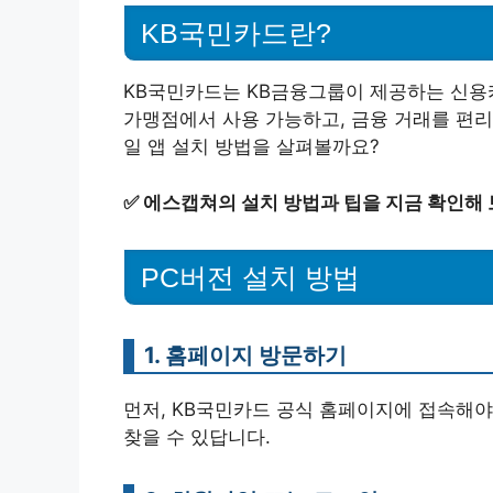
KB국민카드란?
KB국민카드는 KB금융그룹이 제공하는 신용
가맹점에서 사용 가능하고, 금융 거래를 편리
일 앱 설치 방법을 살펴볼까요?
✅
에스캡쳐의 설치 방법과 팁을 지금 확인해 
PC버전 설치 방법
1. 홈페이지 방문하기
먼저, KB국민카드 공식 홈페이지에 접속해야
찾을 수 있답니다.