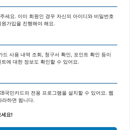
주세요. 이미 회원인 경우 자신의 아이디와 비밀번호
회원가입을 진행해야 해요.
카드 사용 내역 조회, 청구서 확인, 포인트 확인 등이
벤트에 대한 정보도 확인할 수 있어요.
 KB국민카드의 전용 프로그램을 설치할 수 있어요. 웹
따라하면 됩니다.
보세요!