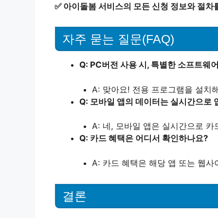
✅
아이돌봄 서비스의 모든 신청 정보와 절차
자주 묻는 질문(FAQ)
Q: PC버전 사용 시, 특별한 소프트
A: 맞아요! 전용 프로그램을 설치
Q: 모바일 앱의 데이터는 실시간으로
A: 네, 모바일 앱은 실시간으로 
Q: 카드 혜택은 어디서 확인하나요?
A: 카드 혜택은 해당 앱 또는 웹
결론