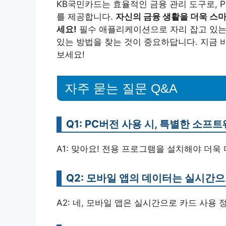
KB국민카드는 효율적인 금융 관리 도구로, 
를 제공합니다.
자신의 금융 생활을 더욱 스
세요!
필수 애플리케이션으로 자리 잡고 있는 
있는 방법을 찾는 것이 중요하답니다. 지금 
보세요!
자주 묻는 질문 Q&A
Q1: PC버전 사용 시, 특별한 소
A1: 맞아요! 전용 프로그램을 설치해야 더욱
Q2: 모바일 앱의 데이터는 실시간
A2: 네, 모바일 앱은 실시간으로 카드 사용