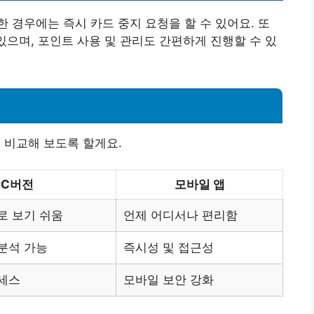
 경우에는 즉시 카드 중지 요청을 할 수 있어요. 또
있으며, 포인트 사용 및 관리도 간편하게 진행할 수 있
 비교해 보도록 할게요.
PC버전
모바일 앱
로 보기 쉬움
언제 어디서나 편리함
분석 가능
즉시성 및 접근성
세스
모바일 보안 강화