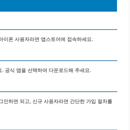
아이폰 사용자라면 앱스토어에 접속하세요.
요. 공식 앱을 선택하여 다운로드해 주세요.
그인하면 되고, 신규 사용자라면 간단한 가입 절차를