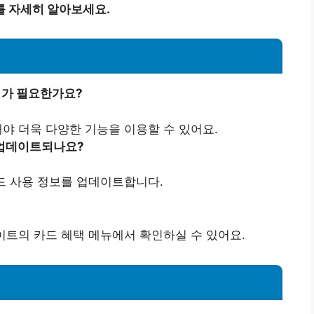
를 자세히 알아보세요.
웨어가 필요한가요?
해야 더욱 다양한 기능을 이용할 수 있어요.
 업데이트되나요?
카드 사용 정보를 업데이트합니다.
사이트의 카드 혜택 메뉴에서 확인하실 수 있어요.