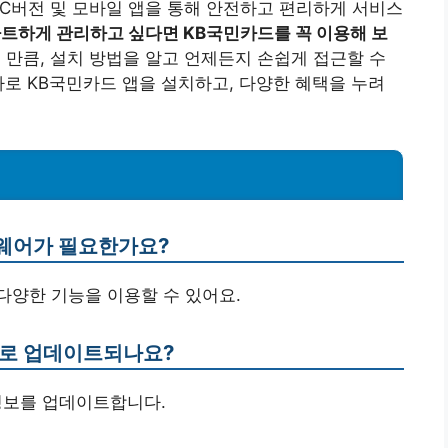
PC버전 및 모바일 앱을 통해 안전하고 편리하게 서비스
마트하게 관리하고 싶다면 KB국민카드를 꼭 이용해 보
만큼, 설치 방법을 알고 언제든지 손쉽게 접근할 수
바로 KB국민카드 앱을 설치하고, 다양한 혜택을 누려
프트웨어가 필요한가요?
 다양한 기능을 이용할 수 있어요.
으로 업데이트되나요?
 정보를 업데이트합니다.