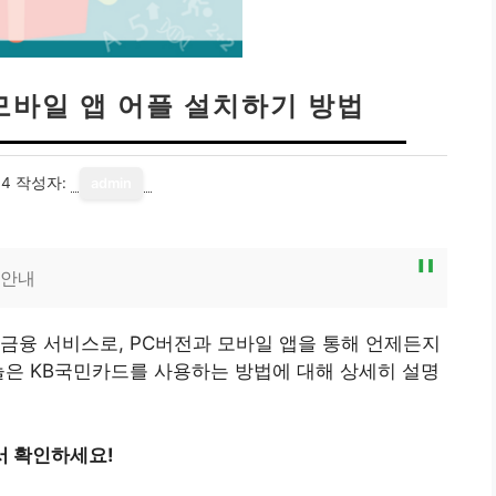
모바일 앱 어플 설치하기 방법
04
작성자:
admin
 안내
금융 서비스로, PC버전과 모바일 앱을 통해 언제든지
늘은 KB국민카드를 사용하는 방법에 대해 상세히 설명
서 확인하세요!