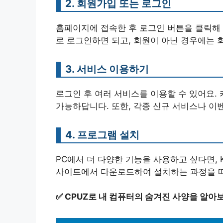
2. 회원가입 또는 로그인
홈페이지에 접속한 후 로그인 버튼을 클릭해 
로 로그인하면 되고, 회원이 아닌 경우에는 
3. 서비스 이용하기
로그인 후 여러 서비스를 이용할 수 있어요. 
가능하답니다. 또한, 각종 신규 서비스나 이
4. 프로그램 설치
PC에서 더 다양한 기능을 사용하고 싶다면,
사이트에서 다운로드하여 설치하는 과정을 
✅
CPUZ로 내 컴퓨터의 숨겨진 사양을 알아