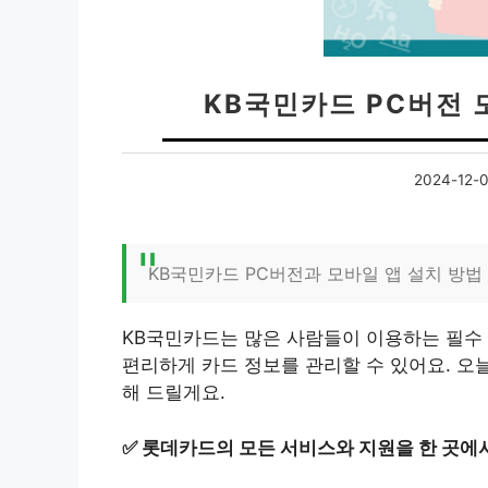
KB국민카드 PC버전 
2024-12-
KB국민카드 PC버전과 모바일 앱 설치 방법
KB국민카드는 많은 사람들이 이용하는 필수 
편리하게 카드 정보를 관리할 수 있어요. 오
해 드릴게요.
✅
롯데카드의 모든 서비스와 지원을 한 곳에