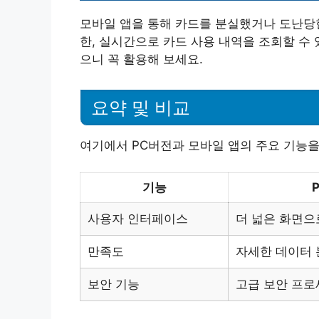
모바일 앱을 통해 카드를 분실했거나 도난당한
한, 실시간으로 카드 사용 내역을 조회할 수 
으니 꼭 활용해 보세요.
요약 및 비교
여기에서 PC버전과 모바일 앱의 주요 기능을
기능
사용자 인터페이스
더 넓은 화면으
만족도
자세한 데이터 
보안 기능
고급 보안 프로