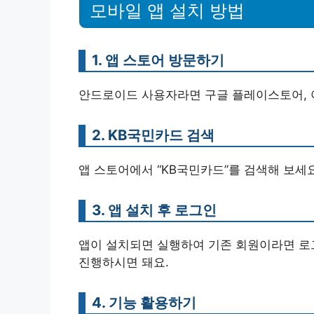
모바일 앱 설치 방법
1. 앱 스토어 방문하기
안드로이드 사용자라면 구글 플레이스토어, 
2. KB국민카드 검색
앱 스토어에서 “KB국민카드”를 검색해 보세
3. 앱 설치 후 로그인
앱이 설치되면 실행하여 기존 회원이라면 로
진행하시면 돼요.
4. 기능 활용하기