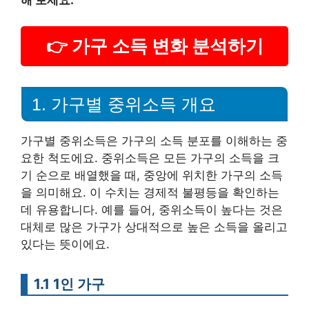
👉 가구 소득 변화 분석하기
1. 가구별 중위소득 개요
가구별 중위소득은 가구의 소득 분포를 이해하는 중
요한 척도에요. 중위소득은 모든 가구의 소득을 크
기 순으로 배열했을 때, 중앙에 위치한 가구의 소득
을 의미해요. 이 수치는 경제적 불평등을 확인하는
데 유용합니다. 예를 들어, 중위소득이 높다는 것은
대체로 많은 가구가 상대적으로 높은 소득을 올리고
있다는 뜻이에요.
1.1 1인 가구