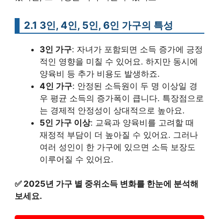
2.1 3인, 4인, 5인, 6인 가구의 특성
3인 가구
: 자녀가 포함되면 소득 증가에 긍정
적인 영향을 미칠 수 있어요. 하지만 동시에
양육비 등 추가 비용도 발생하죠.
4인 가구
: 안정된 소득원이 두 명 이상일 경
우 평균 소득의 증가폭이 큽니다. 특장점으로
는 경제적 안정성이 상대적으로 높아요.
5인 가구 이상
: 교육과 양육비를 고려할 때
재정적 부담이 더 높아질 수 있어요. 그러나
여러 성인이 한 가구에 있으면 소득 보장도
이루어질 수 있어요.
✅
2025년 가구 별 중위소득 변화를 한눈에 분석해
보세요.