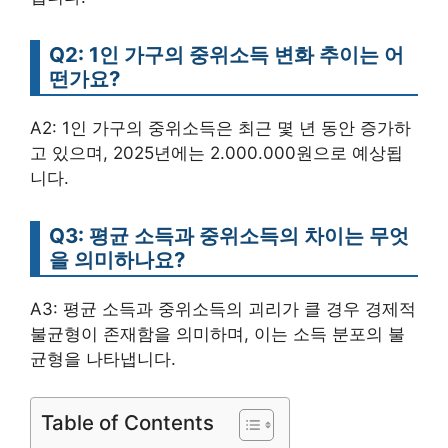
Q2: 1인 가구의 중위소득 변화 추이는 어
떤가요?
A2: 1인 가구의 중위소득은 최근 몇 년 동안 증가하
고 있으며, 2025년에는 2.000.000원으로 예상됩
니다.
Q3: 평균 소득과 중위소득의 차이는 무엇
을 의미하나요?
A3: 평균 소득과 중위소득의 괴리가 클 경우 경제적
불균형이 존재함을 의미하며, 이는 소득 분포의 불
균형을 나타냅니다.
Table of Contents