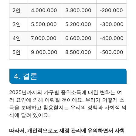
2인
4.000.000
3.800.000
-200.000
3인
5.500.000
5.200.000
-300.000
4인
7.000.000
6.600.000
-400.000
5인
9.000.000
8.500.000
-500.000
4. 결론
2025년까지의 가구별 중위소득에 대한 변화는 여
러 요인에 의해 이뤄질 것이에요. 우리가 어떻게 소
득을 분배하고 활용할지는 우리의 정책과 사회적 의
식에 달려 있어요.
따라서, 개인적으로도 재정 관리에 유의하면서 사회