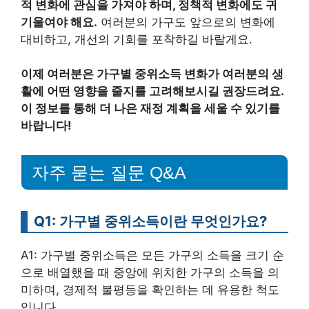
적 변화에 관심을 가져야 하며, 정책적 변화에도 귀
기울여야 해요.
여러분의 가구도 앞으로의 변화에
대비하고, 개선의 기회를 포착하길 바랄게요.
이제 여러분은 가구별 중위소득 변화가 여러분의 생
활에 어떤 영향을 줄지를 고려해보시길 권장드려요.
이 정보를 통해 더 나은 재정 계획을 세울 수 있기를
바랍니다!
자주 묻는 질문 Q&A
Q1: 가구별 중위소득이란 무엇인가요?
A1: 가구별 중위소득은 모든 가구의 소득을 크기 순
으로 배열했을 때 중앙에 위치한 가구의 소득을 의
미하며, 경제적 불평등을 확인하는 데 유용한 척도
입니다.