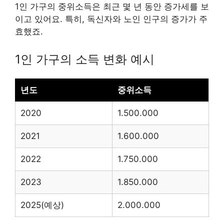
1인 가구의 중위소득은 최근 몇 년 동안 증가세를 보
이고 있어요. 특히, 독신자와 노인 인구의 증가가 주
효했죠.
1인 가구의 소득 변화 예시
년도
중위소득
2020
1.500.000
2021
1.600.000
2022
1.750.000
2023
1.850.000
2025(예상)
2.000.000