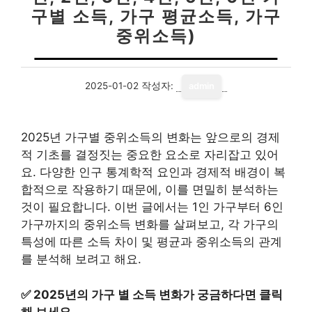
구별 소득, 가구 평균소득, 가구
중위소득)
2025-01-02
작성자:
admin
2025년 가구별 중위소득의 변화는 앞으로의 경제
적 기초를 결정짓는 중요한 요소로 자리잡고 있어
요. 다양한 인구 통계학적 요인과 경제적 배경이 복
합적으로 작용하기 때문에, 이를 면밀히 분석하는
것이 필요합니다. 이번 글에서는 1인 가구부터 6인
가구까지의 중위소득 변화를 살펴보고, 각 가구의
특성에 따른 소득 차이 및 평균과 중위소득의 관계
를 분석해 보려고 해요.
✅
2025년의 가구 별 소득 변화가 궁금하다면 클릭
해 보세요.