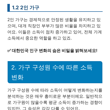
1.2 2인 가구
2인 가구는 경제적으로 안정된 생활을 유지하고 있
으며, 대개 직장인 부부가 많은 비율을 차지하고 있
어요. 이들은 소득이 점차 증가하고 있어, 전체 가계
소득에서 중요한 역할을 하고 있죠.
✅
대한민국 인구 변화의 숨은 비밀을 밝혀보세요!
2. 가구 구성원 수에 따른 소득
변화
가구 구성원 수에 따라 소득이 어떻게 변화하는지를
분석하는 것은 매우 흥미로운 부분이에요. 일반적으
로 가구원이 많을수록 평균 소득이 증가하는 경향이
있지만, 그 속성은 각각 다를 수 있어요.