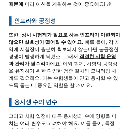
때문에
미리 예산을 계획하는 것이 중요해요! 💰
인프라와 공정성
또한,
상시 시험제가 필요로 하는 인프라가 마련되지
않으면 실효성이 떨어질 수 있어요
. 예를 들어, 각 지
역에 시험장이 충분히 확보되지 않는다면 불공정한
경쟁이 발생하게 되겠죠. 그래서
적절한 시험 운영
과 관리가 필수적
이에요. 이와 함께, 시험의 공정성
을 유지하기 위한 다양한 검증 절차와 모니터링 체
계도 필요해요. 이는 수험생들이 믿고 응시할 수 있
도록 돕는 데 중요한 역할을 할 거예요.
응시생 수의 변수
그리고 시험 일정에 따른 응시생의 수에 영향을 미
치는 여러 변수도 고려해야 해요. 예를 들어, 특정