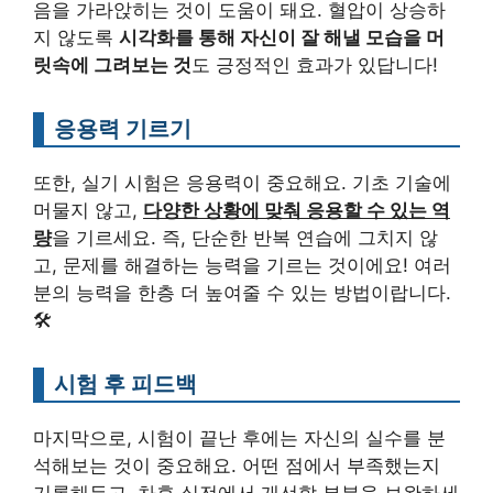
음을 가라앉히는 것이 도움이 돼요. 혈압이 상승하
지 않도록
시각화를 통해 자신이 잘 해낼 모습을 머
릿속에 그려보는 것
도 긍정적인 효과가 있답니다!
응용력 기르기
또한, 실기 시험은 응용력이 중요해요. 기초 기술에
머물지 않고,
다양한 상황에 맞춰 응용할 수 있는 역
량
을 기르세요. 즉, 단순한 반복 연습에 그치지 않
고, 문제를 해결하는 능력을 기르는 것이에요! 여러
분의 능력을 한층 더 높여줄 수 있는 방법이랍니다.
🛠️
시험 후 피드백
마지막으로, 시험이 끝난 후에는 자신의 실수를 분
석해보는 것이 중요해요. 어떤 점에서 부족했는지