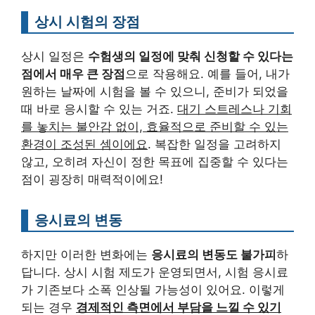
상시 시험의 장점
상시 일정은
수험생의 일정에 맞춰 신청할 수 있다는
점에서 매우 큰 장점
으로 작용해요. 예를 들어, 내가
원하는 날짜에 시험을 볼 수 있으니, 준비가 되었을
때 바로 응시할 수 있는 거죠.
대기 스트레스나 기회
를 놓치는 불안감 없이, 효율적으로 준비할 수 있는
환경이 조성된 셈이에요
. 복잡한 일정을 고려하지
않고, 오히려 자신이 정한 목표에 집중할 수 있다는
점이 굉장히 매력적이에요!
응시료의 변동
하지만 이러한 변화에는
응시료의 변동도 불가피
하
답니다. 상시 시험 제도가 운영되면서, 시험 응시료
가 기존보다 소폭 인상될 가능성이 있어요. 이렇게
되는 경우
경제적인 측면에서 부담을 느낄 수 있기