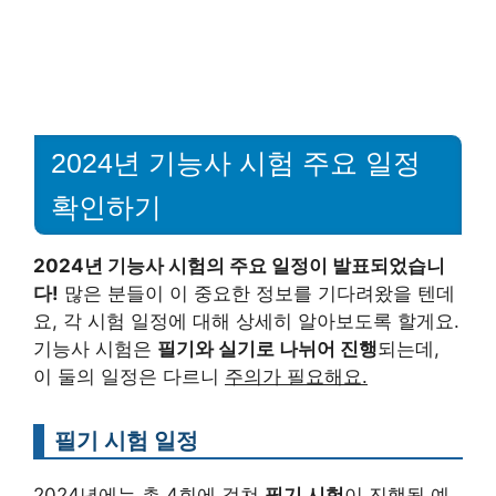
2024년 기능사 시험 주요 일정
확인하기
2024년 기능사 시험의 주요 일정이 발표되었습니
다!
많은 분들이 이 중요한 정보를 기다려왔을 텐데
요, 각 시험 일정에 대해 상세히 알아보도록 할게요.
기능사 시험은
필기와 실기로 나뉘어 진행
되는데,
이 둘의 일정은 다르니
주의가 필요해요.
필기 시험 일정
2024년에는 총 4회에 걸쳐
필기 시험
이 진행될 예