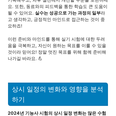
기록해두고, 차후 실전에서 개선할 부분을 보완하세
요. 또한, 동료와의 피드백을 통한 학습도 큰 도움이
될 수 있어요.
실수는 성공으로 가는 과정의 일부
라
고 생각하고, 긍정적인 마인드로 접근하는 것이 중
요하죠!
이런 준비와 마인드를 통해 실기 시험에 대한 두려
움을 극복하고, 자신이 원하는 목표를 이룰 수 있을
것이라 믿어요! 정말 멋진 목표를 위해 함께 준비해
나가길 바라요. 💪
상시 일정의 변화와 영향을 분석
하기
2024년 기능사 시험의 상시 일정 변화는 많은 수험