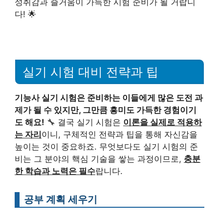
성취감과 즐거움이 가득한 시험 준비가 될 거랍니
다! 🌟
실기 시험 대비 전략과 팁
기능사 실기 시험은 준비하는 이들에게 많은 도전 과
제가 될 수 있지만, 그만큼 흥미도 가득한 경험이기
도 해요!
🔧 결국 실기 시험은
이론을 실제로 적용하
는 자리
이니, 구체적인 전략과 팁을 통해 자신감을
높이는 것이 중요하죠. 무엇보다도 실기 시험의 준
비는 그 분야의 핵심 기술을 쌓는 과정이므로,
충분
한 학습과 노력은 필수
랍니다.
공부 계획 세우기