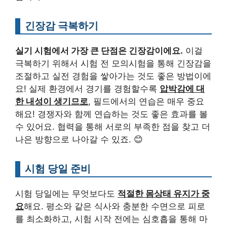
긴장감 극복하기
실기 시험에서 가장 큰 단점은 긴장감이에요.
이걸
극복하기 위해서 시험 전 모의시험을 통해 긴장감을
조절하고 실전 경험을 쌓아가는 것도 좋은 방법이에
요! 실제 환경에서 경기를 경험할수록
압박감에 대
한 내성이 생기므로
, 필드에서의 연습은 매우 중요
해요! 경쟁자와 함께 연습하는 것도 좋은 효과를 볼
수 있어요. 협력을 통해 서로의 부족한 점을 찾고 더
나은 방향으로 나아갈 수 있죠. 😊
시험 당일 준비
시험 당일에는 무엇보다도
적절한 몸상태 유지가 중
요
해요. 평소와 같은 식사와 충분한 수면으로 피로
를 최소화하고, 시험 시작 전에는 심호흡을 통해 마