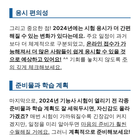
응시 편의성
그리고 중요한 점!
2024년에는 시험 응시가 더 간편
해질 수 있는 변화가 있다는데요.
주요 일정이 과거
보다 더 체계적으로 구분되었고,
온라인 접수가 가
능해져서 더 많은 사람들이 쉽게 응시할 수 있을 것
으로 예상하고 있어요!
^^ 기회를 놓치지 않도록
주
의 깊게 체크해보세요.
준비물과 학습 계획
마지막으로,
2024년 기능사 시험이 열리기 전 각종
준비물과 학습 계획도 잘 세워두시면, 자신감도 올라
가겠죠?
매번 시험이 가까워질수록 긴장감이 커지
겠지만, 일정을 미리 알아두면
마음의 준비가 훨씬
수월해질 거에요.
그러니
계획적으로 준비해보세요!