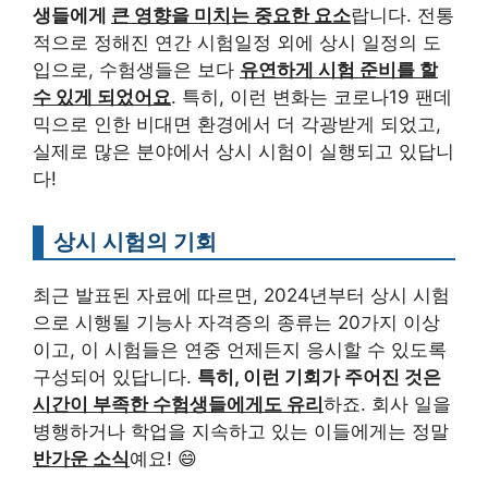
생들에게
큰 영향을 미치는 중요한 요소
랍니다. 전통
적으로 정해진 연간 시험일정 외에 상시 일정의 도
입으로, 수험생들은 보다
유연하게 시험 준비를 할
수 있게 되었어요
. 특히, 이런 변화는 코로나19 팬데
믹으로 인한 비대면 환경에서 더 각광받게 되었고,
실제로 많은 분야에서 상시 시험이 실행되고 있답니
다!
상시 시험의 기회
최근 발표된 자료에 따르면, 2024년부터 상시 시험
으로 시행될 기능사 자격증의 종류는 20가지 이상
이고, 이 시험들은 연중 언제든지 응시할 수 있도록
구성되어 있답니다.
특히, 이런 기회가 주어진 것은
시간이 부족한 수험생들에게도 유리
하죠. 회사 일을
병행하거나 학업을 지속하고 있는 이들에게는 정말
반가운 소식
예요! 😄