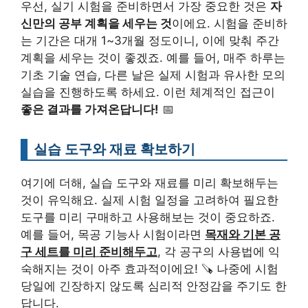
우선, 실기 시험을 준비하면서 가장 중요한 것은
자
신만의 공부 계획을 세우는 것
이에요. 시험을 준비하
는 기간은 대개 1~3개월 정도이니, 이에 맞춰 주간
계획을 세우는 것이 좋겠죠. 예를 들어, 매주 하루는
기초 기술 연습, 다른 날은 실제 시험과 유사한 모의
실습을 진행하도록 하세요. 이런 체계적인 접근이
좋은 결과를 가져온답니다!
📅
실습 도구와 재료 확보하기
여기에 더해, 실습 도구와 재료를 미리 확보해두는
것이 유익해요. 실제 시험 일정을 고려하여 필요한
도구를 미리 구매하고 사용해보는 것이 중요하죠.
예를 들어, 목공 기능사 시험이라면
목재와 기본 공
구 세트를 미리 준비해두고
, 각 공구의 사용법에 익
숙해지는 것이 아주 효과적이에요! 🪚 나중에 시험
당일에 긴장하지 않도록 심리적 안정감을 주기도 한
답니다.