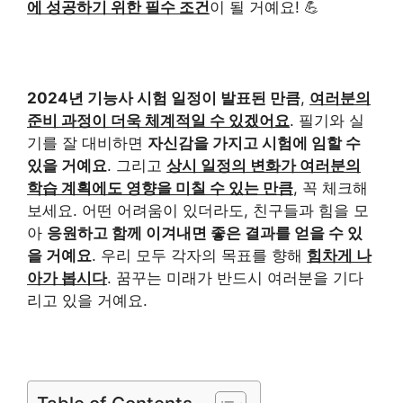
에 성공하기 위한 필수 조건
이 될 거예요! 💪
2024년 기능사 시험 일정이 발표된 만큼
,
여러분의
준비 과정이 더욱 체계적일 수 있겠어요
. 필기와 실
기를 잘 대비하면
자신감을 가지고 시험에 임할 수
있을 거예요
. 그리고
상시 일정의 변화가 여러분의
학습 계획에도 영향을 미칠 수 있는 만큼
, 꼭 체크해
보세요. 어떤 어려움이 있더라도, 친구들과 힘을 모
아
응원하고 함께 이겨내면 좋은 결과를 얻을 수 있
을 거예요
. 우리 모두 각자의 목표를 향해
힘차게 나
아가 봅시다
. 꿈꾸는 미래가 반드시 여러분을 기다
리고 있을 거예요.