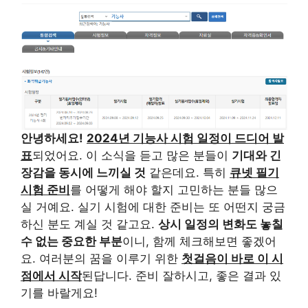
안녕하세요!
2024년 기능사 시험 일정이 드디어 발
표
되었어요. 이 소식을 듣고 많은 분들이
기대와 긴
장감을 동시에 느끼실 것
같은데요. 특히
큐넷 필기
시험 준비
를 어떻게 해야 할지 고민하는 분들 많으
실 거예요. 실기 시험에 대한 준비는 또 어떤지 궁금
하신 분도 계실 것 같고요.
상시 일정의 변화도 놓칠
수 없는 중요한 부분
이니, 함께 체크해보면 좋겠어
요. 여러분의 꿈을 이루기 위한
첫걸음이 바로 이 시
점에서 시작
된답니다. 준비 잘하시고, 좋은 결과 있
기를 바랄게요!