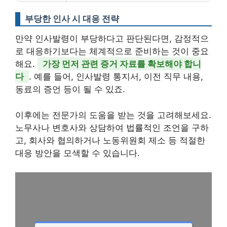
부당한 인사 시 대응 전략
만약 인사발령이 부당하다고 판단된다면, 감정적으
로 대응하기보다는 체계적으로 준비하는 것이 중요
해요.
가장 먼저 관련 증거 자료를 확보해야 합니
다
. 예를 들어, 인사발령 통지서, 이전 직무 내용,
동료의 증언 등이 될 수 있죠.
이후에는 전문가의 도움을 받는 것을 고려해보세요.
노무사나 변호사와 상담하여 법률적인 조언을 구하
고, 회사와 협의하거나 노동위원회 제소 등 적절한
대응 방안을 모색할 수 있습니다.