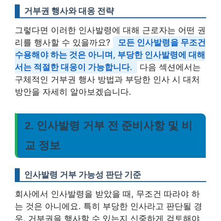
거부권 행사와 대응 전략
그렇다면 이러한 인사발령에 대해 근로자는 어떤 권
리를 행사할 수 있을까요?
모든 인사발령을 무조건
수용해야 하는 것은 아니며, 부당한 인사발령에 대해
서는 적절한 대응이 가능합니다.
다음 섹션에서는
구체적인 거부권 행사 방법과 부당한 인사 시 대처
방안을 자세히 알아보겠습니다.
2. 인사발령 거부 전 준비사항 및 비
교 정보
인사발령 거부 가능성 판단 기준
회사에서 인사발령을 받았을 때, 무조건 따라야 하
는 것은 아니에요. 특히 부당한 인사라고 판단될 경
우, 거부권을 행사할 수 있는지 신중하게 검토해야