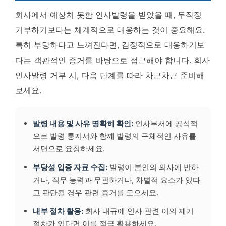
회사에서 예상치 못한 인사발령을 받았을 때, 무작정
거부하기보다는 체계적으로 대응하는 것이 중요해요.
특히 부당하다고 느껴진다면, 감정적으로 대응하기보
다는 객관적인 증거를 바탕으로 접근해야 합니다. 회사
인사발령 거부 시, 다음 단계를 따라 차근차근 준비해
보세요.
발령 내용 및 사유 명확히 확인:
인사부서에 공식적
으로 발령 통지서와 함께 발령의 구체적인 사유를
서면으로 요청하세요.
부당성 입증 자료 수집:
발령이 본인의 의사에 반하
거나, 직무 능력과 무관하거나, 차별적 요소가 있다
고 판단될 경우 관련 증거를 모으세요.
내부 절차 활용:
회사 내규에 인사 관련 이의 제기
절차가 있다면 이를 적극 활용하세요.