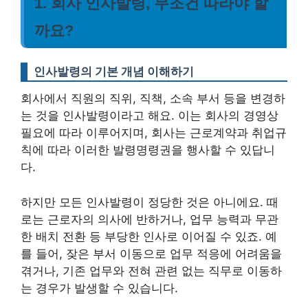
1. 회사 인사발령, 무조건 따라야 할
까요?
인사발령의 기본 개념 이해하기
회사에서 직원의 직위, 직책, 소속 부서 등을 변경하
는 것을 인사발령이라고 해요. 이는 회사의 경영상
필요에 따라 이루어지며, 회사는 근로계약과 취업규
칙에 따라 이러한 발령명령권을 행사할 수 있답니
다.
하지만 모든 인사발령이 정당한 것은 아니에요. 때
로는 근로자의 의사에 반하거나, 업무 능력과 무관
한 배치 전환 등 부당한 인사로 이어질 수 있죠. 예
를 들어, 잦은 부서 이동으로 업무 적응에 어려움을
겪거나, 기존 업무와 전혀 관련 없는 직무로 이동하
는 경우가 발생할 수 있습니다.