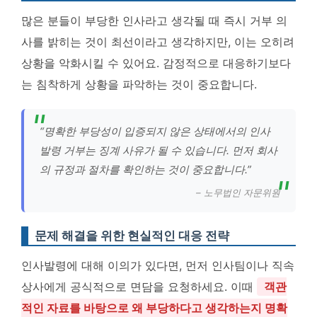
많은 분들이 부당한 인사라고 생각될 때 즉시 거부 의
사를 밝히는 것이 최선이라고 생각하지만, 이는 오히려
상황을 악화시킬 수 있어요. 감정적으로 대응하기보다
는 침착하게 상황을 파악하는 것이 중요합니다.
“명확한 부당성이 입증되지 않은 상태에서의 인사
발령 거부는 징계 사유가 될 수 있습니다. 먼저 회사
의 규정과 절차를 확인하는 것이 중요합니다.”
– 노무법인 자문위원
문제 해결을 위한 현실적인 대응 전략
인사발령에 대해 이의가 있다면, 먼저 인사팀이나 직속
상사에게 공식적으로 면담을 요청하세요. 이때
객관
적인 자료를 바탕으로 왜 부당하다고 생각하는지 명확