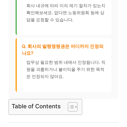
회사 내규에 따라 이의 제기 절차가 있는지
확인해보세요. 없다면 노동위원회 등에 상
담을 요청할 수 있습니다.
Q. 회사의 발령명령권은 어디까지 인정되
나요?
업무상 필요한 범위 내에서 인정됩니다. 직
원을 괴롭히거나 불이익을 주기 위한 목적
은 인정되지 않아요.
Table of Contents