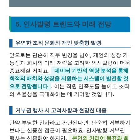
5. 인사발령 트렌드와 미래 전망
유연한 조직 문화와 개인 맞춤형 발령
앞으로는 단순히 직무 변경을 넘어, 개인의 성장 가
능성과 회사의 미래 전략을 고려한 인사발령이 더욱
중요해질 거예요.
데이터 기반의 역량 분석을 통해
최적의 배치와 성장을 지원하는 시스템이 발전할 것
으로 전망됩니다
. 이는 직원 만족도를 높이고 조직
의 효율성을 극대화하는 데 기여할 것입니다.
거부권 행사 시 고려사항과 현명한 대응
만약 부당한 인사라고 판단된다면, 단순히 거부하기
보다는 신중한 접근이 필요해요. 인사발령 거부권
행사는 신중해야 하지만,
본인의 커리어 목표와 회