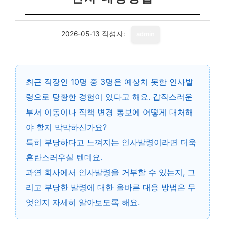
2026-05-13
작성자:
admin
최근 직장인 10명 중 3명은 예상치 못한 인사발
령으로 당황한 경험이 있다고 해요. 갑작스러운
부서 이동이나 직책 변경 통보에 어떻게 대처해
야 할지 막막하신가요?
특히 부당하다고 느껴지는 인사발령이라면 더욱
혼란스러우실 텐데요.
과연
회사에서 인사발령을 거부할 수 있는지
, 그
리고 부당한 발령에 대한 올바른 대응 방법은 무
엇인지 자세히 알아보도록 해요.