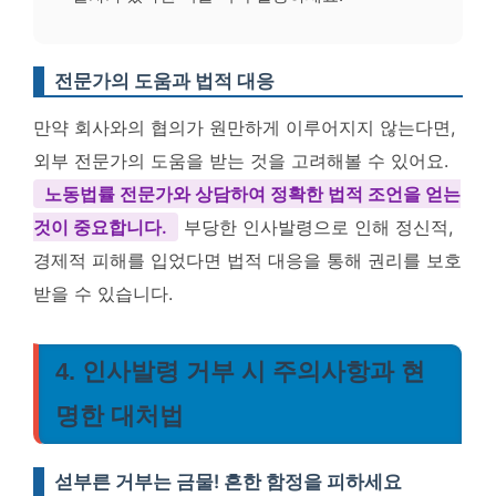
전문가의 도움과 법적 대응
만약 회사와의 협의가 원만하게 이루어지지 않는다면,
외부 전문가의 도움을 받는 것을 고려해볼 수 있어요.
노동법률 전문가와 상담하여 정확한 법적 조언을 얻는
것이 중요합니다.
부당한 인사발령으로 인해 정신적,
경제적 피해를 입었다면 법적 대응을 통해 권리를 보호
받을 수 있습니다.
4. 인사발령 거부 시 주의사항과 현
명한 대처법
섣부른 거부는 금물! 흔한 함정을 피하세요