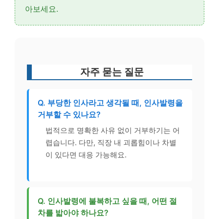
아보세요.
자주 묻는 질문
Q. 부당한 인사라고 생각될 때, 인사발령을
거부할 수 있나요?
법적으로 명확한 사유 없이 거부하기는 어
렵습니다. 다만, 직장 내 괴롭힘이나 차별
이 있다면 대응 가능해요.
Q. 인사발령에 불복하고 싶을 때, 어떤 절
차를 밟아야 하나요?