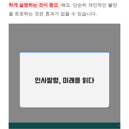
하게 설명하는 것이 중요
해요. 단순히 개인적인 불만
을 토로하는 것은 효과가 없을 수 있습니다.