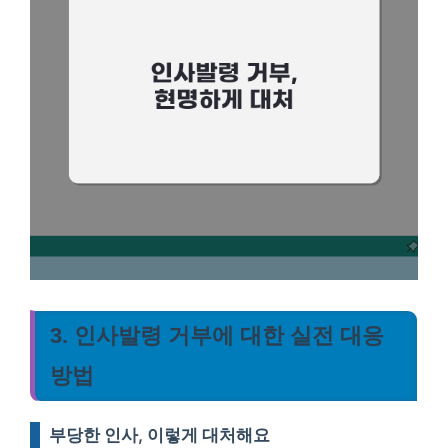
3. 인사발령 거부에 대한 실전 대응
방법
부당한 인사, 이렇게 대처해요