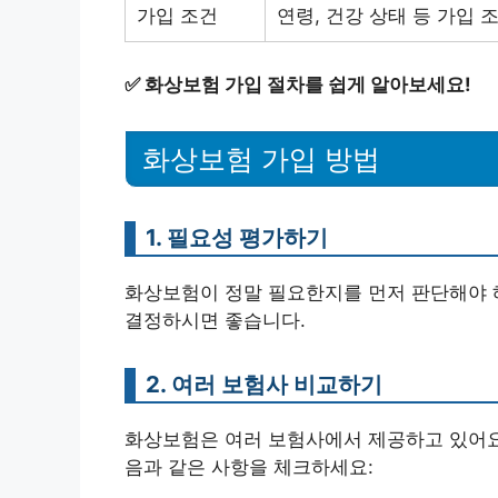
가입 조건
연령, 건강 상태 등 가입 
✅
화상보험 가입 절차를 쉽게 알아보세요!
화상보험 가입 방법
1. 필요성 평가하기
화상보험이 정말 필요한지를 먼저 판단해야 해
결정하시면 좋습니다.
2. 여러 보험사 비교하기
화상보험은 여러 보험사에서 제공하고 있어요.
음과 같은 사항을 체크하세요: