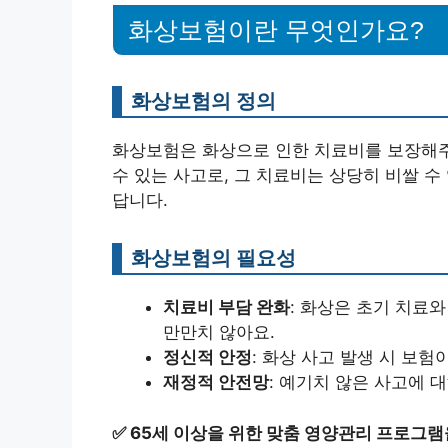
화상보험이란 무엇인가요?
화상보험의 정의
화상보험은 화상으로 인한 치료비를 보장해주
수 있는 사고로, 그 치료비는 상당히 비쌀 
답니다.
화상보험의 필요성
치료비 부담 완화
: 화상은 초기 치료
만만치 않아요.
정신적 안정
: 화상 사고 발생 시 보
재정적 안전망
: 예기치 않은 사고에 
✅
65세 이상을 위한 맞춤 영양관리 프로그램