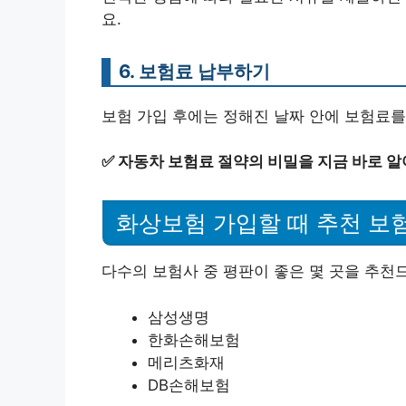
요.
6. 보험료 납부하기
보험 가입 후에는 정해진 날짜 안에 보험료를
✅
자동차 보험료 절약의 비밀을 지금 바로 알
화상보험 가입할 때 추천 보
다수의 보험사 중 평판이 좋은 몇 곳을 추천
삼성생명
한화손해보험
메리츠화재
DB손해보험