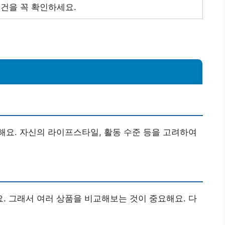
조건을 꼭 확인하세요.
요. 자신의 라이프스타일, 활동 수준 등을 고려하여
 그래서 여러 상품을 비교해보는 것이 중요해요. 다