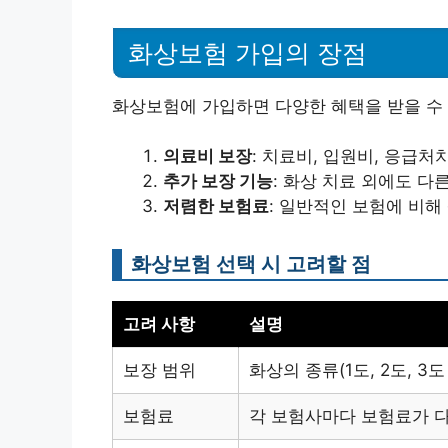
화상보험 가입의 장점
화상보험에 가입하면 다양한 혜택을 받을 수 
의료비 보장
: 치료비, 입원비, 응급처
추가 보장 기능
: 화상 치료 외에도 다
저렴한 보험료
: 일반적인 보험에 비
화상보험 선택 시 고려할 점
고려 사항
설명
보장 범위
화상의 종류(1도, 2도, 3
보험료
각 보험사마다 보험료가 다