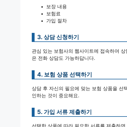
보장 내용
보험료
가입 절차
3. 상담 신청하기
관심 있는 보험사의 웹사이트에 접속하여 상담
은 전화 상담도 가능하답니다.
4. 보험 상품 선택하기
상담 후 자신의 필요에 맞는 보험 상품을 선
인하는 것이 중요해요.
5. 가입 서류 제출하기
선택한 상품에 따라 필요한 서류를 제출하면 