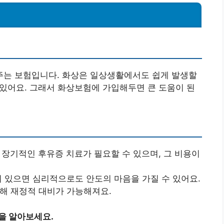
는 보험입니다. 화상은 일상생활에서도 쉽게 발생할
수 있어요. 그래서 화상보험에 가입해두면 큰 도움이 된
와 장기적인 후유증 치료가 필요할 수 있으며, 그 비용이
험이 있으면 심리적으로도 안도의 마음을 가질 수 있어요.
대해 재정적 대비가 가능해져요.
을 알아보세요.