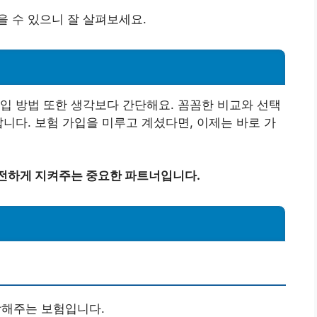
 수 있으니 잘 살펴보세요.
입 방법 또한 생각보다 간단해요. 꼼꼼한 비교와 선택
답니다. 보험 가입을 미루고 계셨다면, 이제는 바로 가
안전하게 지켜주는 중요한 파트너입니다.
장해주는 보험입니다.