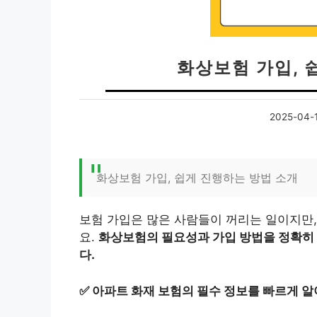
화상보험 가입, 
2025-04-
화상보험 가입, 쉽게 진행하는 방법 소개
보험 가입은 많은 사람들이 꺼리는 일이지만,
요.
화상보험의 필요성과 가입 방법을 정확히 
다.
✅
아파트 화재 보험의 필수 정보를 빠르게 알