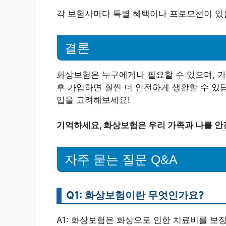
각 보험사마다 특별 혜택이나 프로모션이 있을
결론
화상보험은 누구에게나 필요할 수 있으며, 가
후 가입하면 훨씬 더 안전하게 생활할 수 있
입을 고려해보세요!
기억하세요, 화상보험은 우리 가족과 나를 
자주 묻는 질문 Q&A
Q1: 화상보험이란 무엇인가요?
A1: 화상보험은 화상으로 인한 치료비를 보