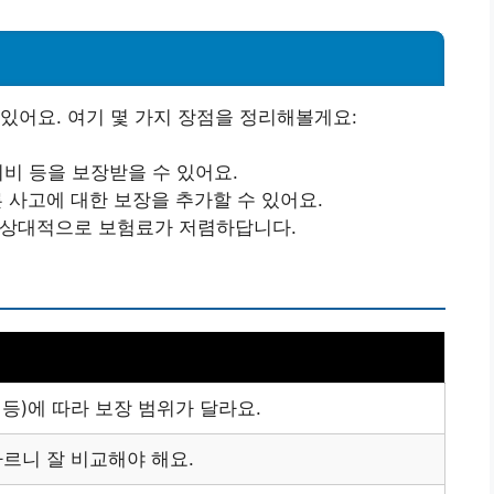
있어요. 여기 몇 가지 장점을 정리해볼게요:
치비 등을 보장받을 수 있어요.
른 사고에 대한 보장을 추가할 수 있어요.
해 상대적으로 보험료가 저렴하답니다.
도 등)에 따라 보장 범위가 달라요.
르니 잘 비교해야 해요.