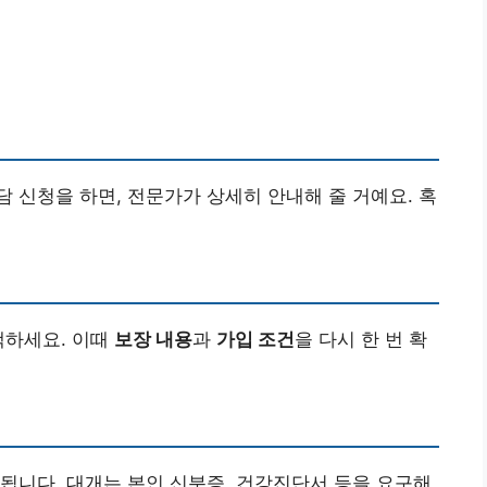
 신청을 하면, 전문가가 상세히 안내해 줄 거예요. 혹
택하세요. 이때
보장 내용
과
가입 조건
을 다시 한 번 확
됩니다. 대개는 본인 신분증, 건강진단서 등을 요구해