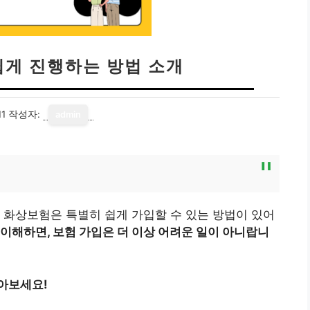
쉽게 진행하는 방법 소개
11
작성자:
admin
 화상보험은 특별히 쉽게 가입할 수 있는 방법이 있어
이해하면, 보험 가입은 더 이상 어려운 일이 아니랍니
아보세요!