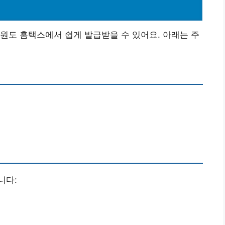
원도 홈택스에서 쉽게 발급받을 수 있어요. 아래는 주
니다: