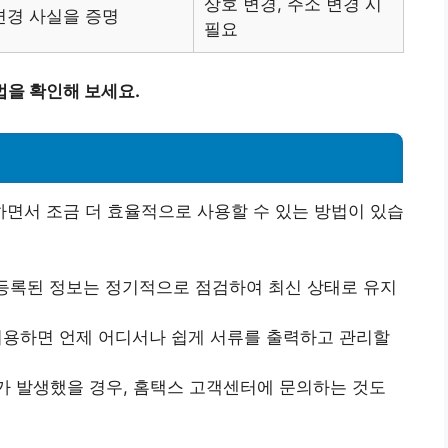
상호 변경, 주소 변경 시
변경 사실을 증명
필요
법을 확인해 보세요.
면서 조금 더 효율적으로 사용할 수 있는 방법이 있습
등록된 정보는 정기적으로 점검하여 최신 상태로 유지
이용하면 언제 어디서나 쉽게 서류를 출력하고 관리할
 발생했을 경우, 홈택스 고객센터에 문의하는 것도