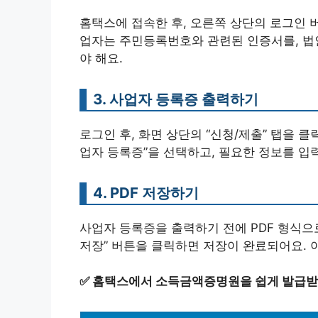
홈택스에 접속한 후, 오른쪽 상단의 로그인 
업자는 주민등록번호와 관련된 인증서를, 
야 해요.
3. 사업자 등록증 출력하기
로그인 후, 화면 상단의 “신청/제출” 탭을 클
업자 등록증”을 선택하고, 필요한 정보를 입
4. PDF 저장하기
사업자 등록증을 출력하기 전에 PDF 형식으로
저장” 버튼을 클릭하면 저장이 완료되어요. 
✅
홈택스에서 소득금액증명원을 쉽게 발급받