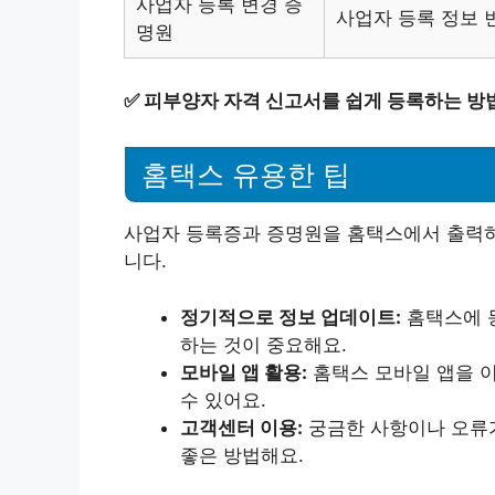
사업자 등록 변경 증
사업자 등록 정보 
명원
✅
피부양자 자격 신고서를 쉽게 등록하는 방
홈택스 유용한 팁
사업자 등록증과 증명원을 홈택스에서 출력하
니다.
정기적으로 정보 업데이트:
홈택스에 
하는 것이 중요해요.
모바일 앱 활용:
홈택스 모바일 앱을 
수 있어요.
고객센터 이용:
궁금한 사항이나 오류가
좋은 방법해요.