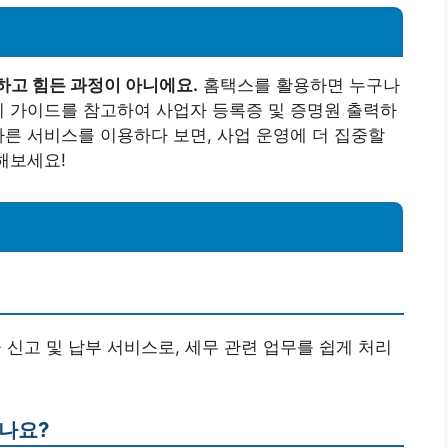
하고 힘든 과정이 아니에요.
홈택스를 활용하면 누구나
이 가이드를 참고하여 사업자 등록증 및 증명원 출력하
빠른 서비스를 이용하다 보면, 사업 운영에 더 집중할
해보세요!
 신고 및 납부 서비스로, 세무 관련 업무를 쉽게 처리
받나요?