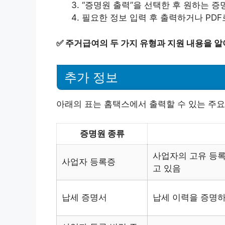
“증명원 출력”을 선택한 후 원하는 증
필요한 정보 입력 후 출력하거나 PDF
✅
주거급여의 두 가지 유형과 지원 내용을 알
추가 정보
아래의 표는 홈택스에서 출력할 수 있는 주요
증명원 종류
사업자의 고유 등록
사업자 등록증
고 있음
납세 증명서
납세 이력을 증명