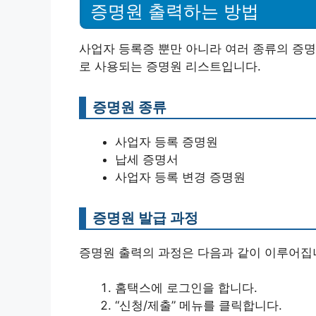
증명원 출력하는 방법
사업자 등록증 뿐만 아니라 여러 종류의 증명
로 사용되는 증명원 리스트입니다.
증명원 종류
사업자 등록 증명원
납세 증명서
사업자 등록 변경 증명원
증명원 발급 과정
증명원 출력의 과정은 다음과 같이 이루어집
홈택스에 로그인을 합니다.
“신청/제출” 메뉴를 클릭합니다.