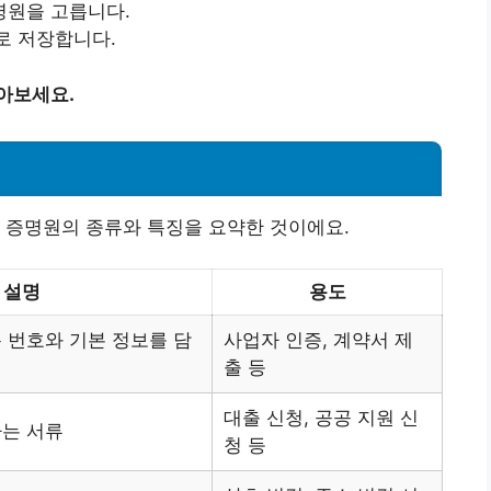
명원을 고릅니다.
로 저장합니다.
아보세요.
 증명원의 종류와 특징을 요약한 것이에요.
설명
용도
 번호와 기본 정보를 담
사업자 인증, 계약서 제
출 등
대출 신청, 공공 지원 신
하는 서류
청 등