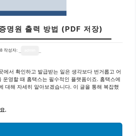
증명원 출력 방법 (PDF 저장)
18
작성자:
admin
곳에서 확인하고 발급받는 일은 생각보다 번거롭고 어
을 운영할 때 홈택스는 필수적인 플랫폼이죠. 홈택스에
 대해 자세히 알아보겠습니다. 이 글을 통해 복잡했
요.