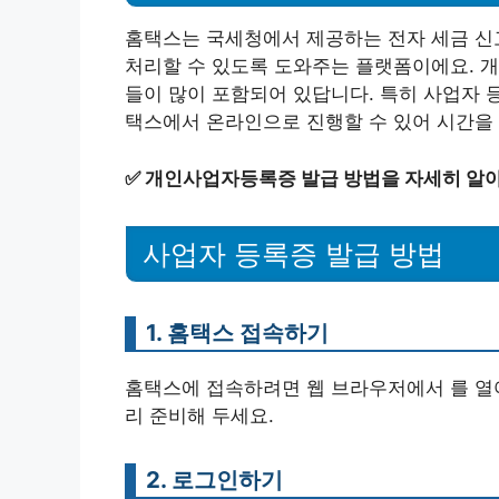
홈택스는 국세청에서 제공하는 전자 세금 신고
처리할 수 있도록 도와주는 플랫폼이에요. 
들이 많이 포함되어 있답니다. 특히 사업자 등
택스에서 온라인으로 진행할 수 있어 시간을 
✅
개인사업자등록증 발급 방법을 자세히 알
사업자 등록증 발급 방법
1. 홈택스 접속하기
홈택스에 접속하려면 웹 브라우저에서 를 열
리 준비해 두세요.
2. 로그인하기