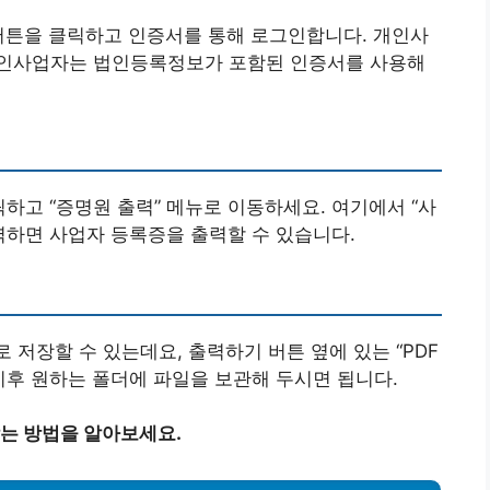
버튼을 클릭하고 인증서를 통해 로그인합니다. 개인사
법인사업자는 법인등록정보가 포함된 인증서를 사용해
릭하고 “증명원 출력” 메뉴로 이동하세요. 여기에서 “사
력하면 사업자 등록증을 출력할 수 있습니다.
 저장할 수 있는데요, 출력하기 버튼 옆에 있는 “PDF
이후 원하는 폴더에 파일을 보관해 두시면 됩니다.
는 방법을 알아보세요.