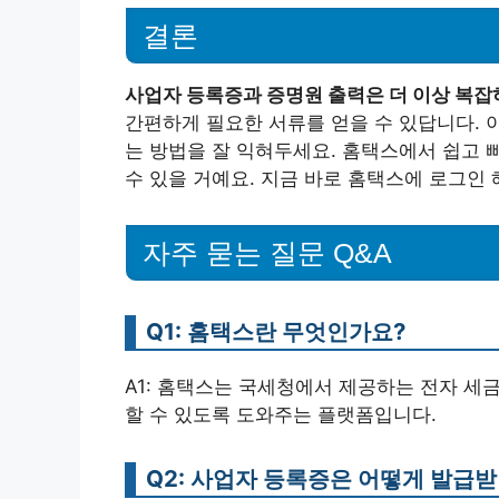
결론
사업자 등록증과 증명원 출력은 더 이상 복잡
간편하게 필요한 서류를 얻을 수 있답니다. 
는 방법을 잘 익혀두세요. 홈택스에서 쉽고 
수 있을 거예요. 지금 바로 홈택스에 로그인 
자주 묻는 질문 Q&A
Q1: 홈택스란 무엇인가요?
A1: 홈택스는 국세청에서 제공하는 전자 세금
할 수 있도록 도와주는 플랫폼입니다.
Q2: 사업자 등록증은 어떻게 발급