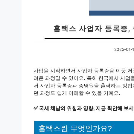
홈택스 사업자 등록증, 
2025-01-
사업을 시작하면서 사업자 등록증을 이곳 저
려운 과정일 수 있어요. 특히 한국에서 사업
서 사업자 등록증과 증명원을 출력하는 방법에
던 과정도 쉽게 이해할 수 있을 거예요.
✅
국세 체납의 위험과 영향, 지금 확인해 보세
홈택스란 무엇인가요?