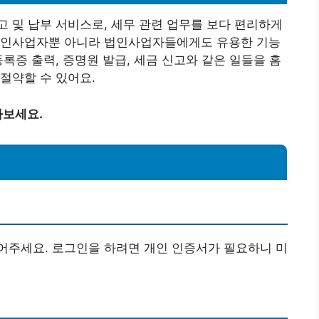
 및 납부 서비스로, 세무 관련 업무를 보다 편리하게
개인사업자뿐 아니라 법인사업자들에게도 유용한 기능
록증 출력, 증명원 발급, 세금 신고와 같은 일들을 홈
절약할 수 있어요.
아보세요.
어주세요. 로그인을 하려면 개인 인증서가 필요하니 미