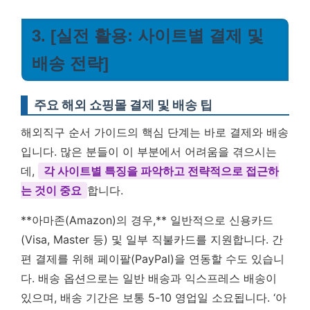
3. [실전 활용: 사이트별 결제 및
배송 전략]
주요 해외 쇼핑몰 결제 및 배송 팁
해외직구 순서 가이드의 핵심 단계는 바로 결제와 배송
입니다. 많은 분들이 이 부분에서 어려움을 겪으시는
데,
각 사이트별 특징을 파악하고 전략적으로 접근하
는 것이 중요
합니다.
**아마존(Amazon)의 경우,** 일반적으로 신용카드
(Visa, Master 등) 및 일부 직불카드를 지원합니다. 간
편 결제를 위해 페이팔(PayPal)을 연동할 수도 있습니
다. 배송 옵션으로는 일반 배송과 익스프레스 배송이
있으며, 배송 기간은 보통 5-10 영업일 소요됩니다. ‘아