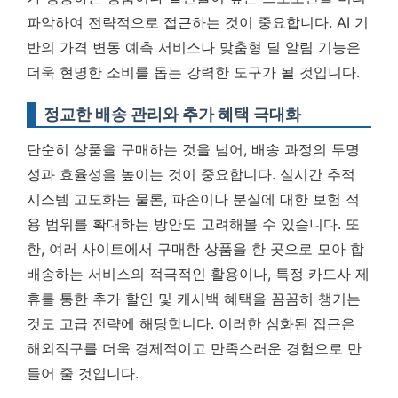
파악하여 전략적으로 접근하는 것이 중요합니다.
AI 기
반의 가격 변동 예측 서비스나 맞춤형 딜 알림 기능은
더욱 현명한 소비를 돕는 강력한 도구가 될 것입니다.
정교한 배송 관리와 추가 혜택 극대화
단순히 상품을 구매하는 것을 넘어, 배송 과정의 투명
성과 효율성을 높이는 것이 중요합니다. 실시간 추적
시스템 고도화는 물론, 파손이나 분실에 대한 보험 적
용 범위를 확대하는 방안도 고려해볼 수 있습니다. 또
한, 여러 사이트에서 구매한 상품을 한 곳으로 모아 합
배송하는 서비스의 적극적인 활용이나, 특정 카드사 제
휴를 통한 추가 할인 및 캐시백 혜택을 꼼꼼히 챙기는
것도 고급 전략에 해당합니다. 이러한 심화된 접근은
해외직구를 더욱 경제적이고 만족스러운 경험으로 만
들어 줄 것입니다.