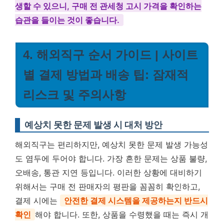
생할 수 있으니, 구매 전 관세청 고시 가격을 확인하는
습관을 들이는 것이 좋습니다.
4. 해외직구 순서 가이드 | 사이트
별 결제 방법과 배송 팁: 잠재적
리스크 및 주의사항
예상치 못한 문제 발생 시 대처 방안
해외직구는 편리하지만, 예상치 못한 문제 발생 가능성
도 염두에 두어야 합니다. 가장 흔한 문제는 상품 불량,
오배송, 통관 지연 등입니다. 이러한 상황에 대비하기
위해서는 구매 전 판매자의 평판을 꼼꼼히 확인하고,
결제 시에는
안전한 결제 시스템을 제공하는지 반드시
확인
해야 합니다. 또한, 상품을 수령했을 때는 즉시 개