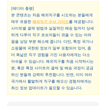
[에디터 총평]
본 콘텐츠는 처음 해외직구를 시도하는 분들에게
매우 유용한
해외직구 순서 가이드
를 제공합니다.
사이트별 결제 방법과 실질적인 배송 팁까지 상세
하게 다루어 직구 초보자들이 겪을 수 있는 어려
움을 상당 부분 해소해 줍니다. 다만, 특정 국가나
쇼핑몰에 국한된 정보가 일부 포함되어 있어, 좀
더 폭넓은 직구 경험을 가진 사용자에게는 다소
아쉬울 수 있습니다. 해외직구를 처음 시작하시는
분, 혹은 특정 사이트의 결제 및 배송 과정이 궁금
하신 분들께 강력히 추천합니다. 반면, 이미 여러
국가에서 활발하게 직구를 해오신 경험자에게는
최신 정보 업데이트가 필요할 수 있습니다.