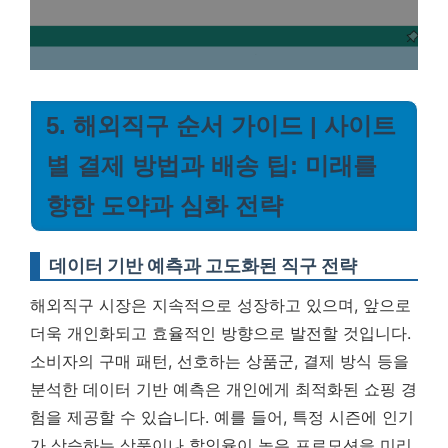
5. 해외직구 순서 가이드 | 사이트
별 결제 방법과 배송 팁: 미래를
향한 도약과 심화 전략
데이터 기반 예측과 고도화된 직구 전략
해외직구 시장은 지속적으로 성장하고 있으며, 앞으로
더욱 개인화되고 효율적인 방향으로 발전할 것입니다.
소비자의 구매 패턴, 선호하는 상품군, 결제 방식 등을
분석한 데이터 기반 예측은 개인에게 최적화된 쇼핑 경
험을 제공할 수 있습니다. 예를 들어, 특정 시즌에 인기
가 상승하는 상품이나 할인율이 높은 프로모션을 미리