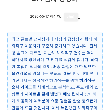
2026-05-17
작성자:
admin
최근 글로벌 전자상거래 시장의 급성장과 함께 해
외직구 이용자가 꾸준히 증가하고 있습니다. 관세
청 발표에 따르면, 지난해 해외직구 건수는 역대
최대치를 경신하며 그 인기를 실감케 합니다. 하지
만 복잡한 절차와 결제, 배송 과정에 대한 막연한
불안감으로 망설이는 분들도 많습니다. 이에 본 매
거진에서는 성공적인 해외직구를 위한
해외직구
순서 가이드
를 체계적으로 분석하고, 주요 해외 쇼
핑몰의
사이트별 결제 방법과 배송 팁
까지 상세하
게 제공하여 여러분의 쇼핑 경험을 한층 풍요롭게
만들어 드릴 것입니다. 이제 복잡했던 해외직구의