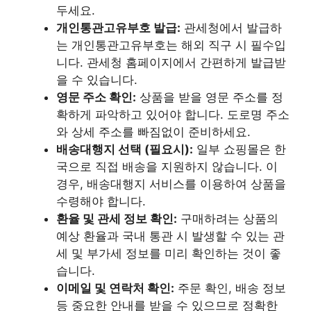
두세요.
개인통관고유부호 발급:
관세청에서 발급하
는 개인통관고유부호는 해외 직구 시 필수입
니다. 관세청 홈페이지에서 간편하게 발급받
을 수 있습니다.
영문 주소 확인:
상품을 받을 영문 주소를 정
확하게 파악하고 있어야 합니다. 도로명 주소
와 상세 주소를 빠짐없이 준비하세요.
배송대행지 선택 (필요시):
일부 쇼핑몰은 한
국으로 직접 배송을 지원하지 않습니다. 이
경우, 배송대행지 서비스를 이용하여 상품을
수령해야 합니다.
환율 및 관세 정보 확인:
구매하려는 상품의
예상 환율과 국내 통관 시 발생할 수 있는 관
세 및 부가세 정보를 미리 확인하는 것이 좋
습니다.
이메일 및 연락처 확인:
주문 확인, 배송 정보
등 중요한 안내를 받을 수 있으므로 정확한