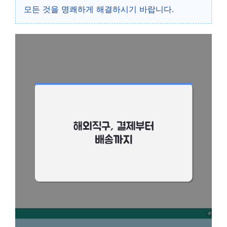
모든 것을 명쾌하게 해결하시기 바랍니다.