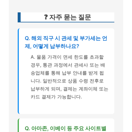
❓ 자주 묻는 질문
Q. 해외 직구 시 관세 및 부가세는 언
제, 어떻게 납부하나요?
A. 물품 가격이 면세 한도를 초과할
경우, 통관 과정에서 관세사 또는 배
송업체를 통해 납부 안내를 받게 됩
니다. 일반적으로 상품 수령 전후로
납부하게 되며, 결제는 계좌이체 또는
카드 결제가 가능합니다.
Q. 아마존, 이베이 등 주요 사이트별