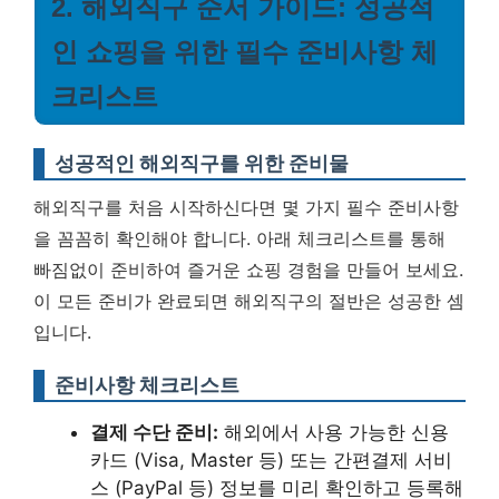
2. 해외직구 순서 가이드: 성공적
인 쇼핑을 위한 필수 준비사항 체
크리스트
성공적인 해외직구를 위한 준비물
해외직구를 처음 시작하신다면 몇 가지 필수 준비사항
을 꼼꼼히 확인해야 합니다. 아래 체크리스트를 통해
빠짐없이 준비하여 즐거운 쇼핑 경험을 만들어 보세요.
이 모든 준비가 완료되면 해외직구의 절반은 성공한 셈
입니다.
준비사항 체크리스트
결제 수단 준비:
해외에서 사용 가능한 신용
카드 (Visa, Master 등) 또는 간편결제 서비
스 (PayPal 등) 정보를 미리 확인하고 등록해