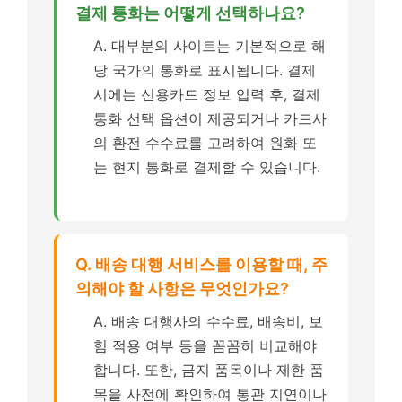
결제 통화는 어떻게 선택하나요?
A. 대부분의 사이트는 기본적으로 해
당 국가의 통화로 표시됩니다. 결제
시에는 신용카드 정보 입력 후, 결제
통화 선택 옵션이 제공되거나 카드사
의 환전 수수료를 고려하여 원화 또
는 현지 통화로 결제할 수 있습니다.
Q. 배송 대행 서비스를 이용할 때, 주
의해야 할 사항은 무엇인가요?
A. 배송 대행사의 수수료, 배송비, 보
험 적용 여부 등을 꼼꼼히 비교해야
합니다. 또한, 금지 품목이나 제한 품
목을 사전에 확인하여 통관 지연이나