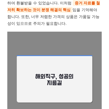
하여 환불받을 수 있었습니다. 이처럼
증거 자료를 철
저히 확보하는 것이 분쟁 해결의 핵심
임을 기억해야
합니다. 또한, 너무 저렴한 가격의 상품은 가품일 가능
성이 있으므로 주의가 필요합니다.