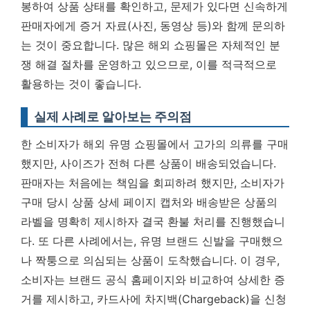
봉하여 상품 상태를 확인하고, 문제가 있다면
신속하게
판매자에게 증거 자료(사진, 동영상 등)와 함께 문의
하
는 것이 중요합니다. 많은 해외 쇼핑몰은 자체적인 분
쟁 해결 절차를 운영하고 있으므로, 이를 적극적으로
활용하는 것이 좋습니다.
실제 사례로 알아보는 주의점
한 소비자가 해외 유명 쇼핑몰에서 고가의 의류를 구매
했지만, 사이즈가 전혀 다른 상품이 배송되었습니다.
판매자는 처음에는 책임을 회피하려 했지만, 소비자가
구매 당시 상품 상세 페이지 캡처와 배송받은 상품의
라벨을 명확히 제시하자 결국 환불 처리를 진행했습니
다. 또 다른 사례에서는, 유명 브랜드 신발을 구매했으
나 짝퉁으로 의심되는 상품이 도착했습니다. 이 경우,
소비자는 브랜드 공식 홈페이지와 비교하여 상세한 증
거를 제시하고, 카드사에 차지백(Chargeback)을 신청