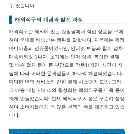
수 있습니다.
해외직구의 개념과 발전 과정
해외직구란 해외에 있는 쇼핑몰에서 직접 상품을 구매
하여 국내로 배송받는 행위를 말합니다. 처음에는 특정
마니아층의 전유물이었지만, 인터넷 보급과 함께 점차
대중화되었습니다. 초기에는 언어 장벽, 복잡한 결제
및 배송 절차 등이 큰 부담으로 작용했지만, 시간이 지
남에 따라 이러한 문제점들이 하나씩 해결되었습니다.
다양한 번역 서비스와 간편 결제 시스템의 도입, 그리
고 배송 대행 서비스의 활성화는 해외직구를 더욱 용이
하게 만들었습니다. 현재 해외직구 시장은 꾸준히 성장
하며 소비자들에게 더 많은 선택의 폭을 제공하고 있습
니다.