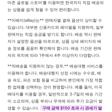
마존 글로벌 스토어’를 이용하면 한국까지 직접 배송되
는 상품을 쉽게 찾을 수 있어 편리합니다.
**이베이(eBay)는** 판매자별 결제 옵션이 상이할 수
있습니다. 대부분 신용카드와 페이팔을 지원하며, 일부
판매자는 직접 송금을 받기도 합니다. 배송 역시 판매
자가 설정한 옵션을 따르므로, 상품 상세 페이지의 배
송 정보를 꼼꼼히 확인해야 합니다. 배송 기간은 판매
자의 위치에 따라 1주에서 4주 이상까지 다양합니다.
**직배송을 지원하지 않는 경우,** 배송대행 서비스를
이용해야 합니다. 배송대행지 선정 시에는 수수료, 배
송 속도, 파손 보험 등을 비교하여 본인에게 가장 적합
한 업체를 선택하는 것이 현명합니다. 예를 들어, 미국
배대지를 이용할 경우, 일반적으로 3-7일의 배송 기간
이 소요되며, 상품 부피나 무게에 따라 추가 요금이 발
생할 수 있습니다.
구매 금액 $150 초과 시 관세가 발