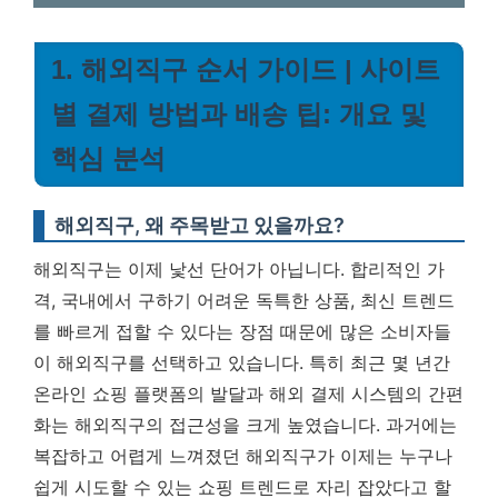
1. 해외직구 순서 가이드 | 사이트
별 결제 방법과 배송 팁: 개요 및
핵심 분석
해외직구, 왜 주목받고 있을까요?
해외직구는 이제 낯선 단어가 아닙니다. 합리적인 가
격, 국내에서 구하기 어려운 독특한 상품, 최신 트렌드
를 빠르게 접할 수 있다는 장점 때문에 많은 소비자들
이 해외직구를 선택하고 있습니다. 특히 최근 몇 년간
온라인 쇼핑 플랫폼의 발달과 해외 결제 시스템의 간편
화는 해외직구의 접근성을 크게 높였습니다.
과거에는
복잡하고 어렵게 느껴졌던 해외직구가 이제는 누구나
쉽게 시도할 수 있는 쇼핑 트렌드로 자리 잡았다고 할