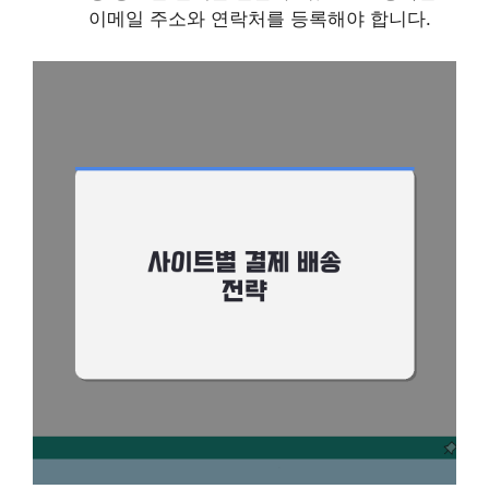
이메일 주소와 연락처를 등록해야 합니다.