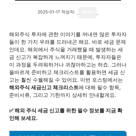
2025-01-17
작성자:
admin
해외주식 투자에 관한 이야기를 꺼내면 많은 투자자
들이 한 가지 우려를 드러내곤 해요. 바로 세금 문제
인데요. 해외에서 주식을 거래했을 때 발생하는 세
금 신고가 복잡하게 느껴지기 때문에, 투자자들은
이 과정을 두려워하거나 귀찮아하고는 하죠. 그러나
올바르게 준비하고 체크리스트를 활용하면 세금 신
고는 훨씬 수월해질 수 있어요. 이번 포스팅에서는
해외주식 세금신고 체크리스트
에 대해 필수 항목,
준비서류, 그리고 기한까지 상세히 안내할게요.
✅
해외 주식 세금 신고를 위한 필수 정보를 지금 확
인해 보세요.