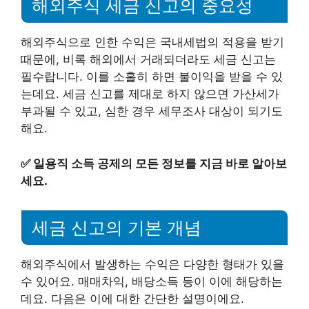
해외주식 세금 신고의 중요성
해외주식으로 인한 수익은 국내세법의 적용을 받기
때문에, 비록 해외에서 거래되더라도 세금 신고는
필수랍니다. 이를 소홀히 하면 불이익을 받을 수 있
는데요. 세금 신고를 제대로 하지 않으면 가산세가
부과될 수 있고, 심한 경우 세무조사 대상이 되기도
해요.
✅
일용직 소득 공제의 모든 정보를 지금 바로 알아보
세요.
세금 신고의 기본 개념
해외주식에서 발생하는 수익은 다양한 형태가 있을
수 있어요. 매매차익, 배당소득 등이 이에 해당하는
데요. 다음은 이에 대한 간단한 설명이에요.