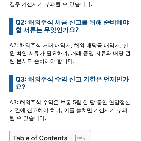
경우 가산세가 부과될 수 있습니다.
Q2: 해외주식 세금 신고를 위해 준비해야
할 서류는 무엇인가요?
A2: 해외주식 거래 내역서, 해외 배당금 내역서, 신
원 확인 서류가 필요하며, 거래 증명 서류와 배당 관
련 문서도 준비해야 합니다.
Q3: 해외주식 수익 신고 기한은 언제인가
요?
A3: 해외주식 수익은 보통 5월 한 달 동안 연말정산
기간에 신고해야 하며, 이를 놓치면 가산세가 부과
될 수 있습니다.
Table of Contents