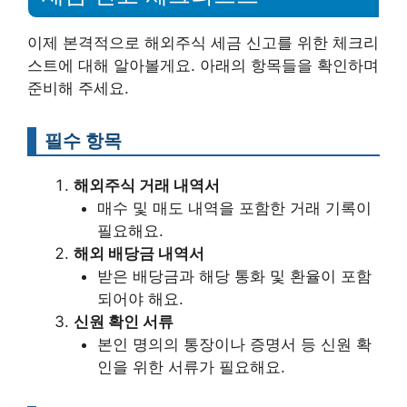
이제 본격적으로 해외주식 세금 신고를 위한 체크리
스트에 대해 알아볼게요. 아래의 항목들을 확인하며
준비해 주세요.
필수 항목
해외주식 거래 내역서
매수 및 매도 내역을 포함한 거래 기록이
필요해요.
해외 배당금 내역서
받은 배당금과 해당 통화 및 환율이 포함
되어야 해요.
신원 확인 서류
본인 명의의 통장이나 증명서 등 신원 확
인을 위한 서류가 필요해요.