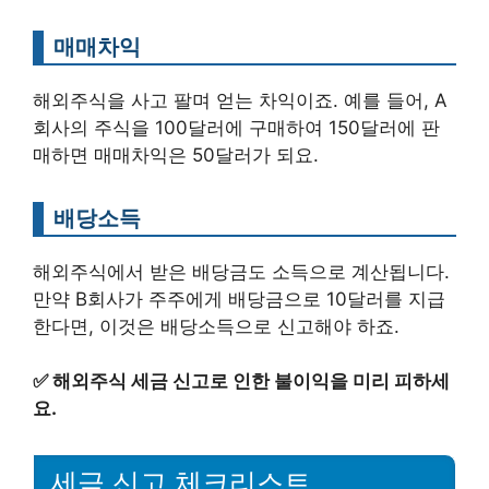
매매차익
해외주식을 사고 팔며 얻는 차익이죠. 예를 들어, A
회사의 주식을 100달러에 구매하여 150달러에 판
매하면 매매차익은 50달러가 되요.
배당소득
해외주식에서 받은 배당금도 소득으로 계산됩니다.
만약 B회사가 주주에게 배당금으로 10달러를 지급
한다면, 이것은 배당소득으로 신고해야 하죠.
✅
해외주식 세금 신고로 인한 불이익을 미리 피하세
요.
세금 신고 체크리스트