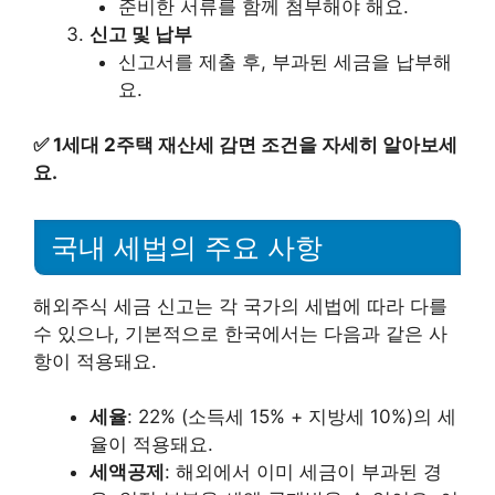
준비한 서류를 함께 첨부해야 해요.
신고 및 납부
신고서를 제출 후, 부과된 세금을 납부해
요.
✅
1세대 2주택 재산세 감면 조건을 자세히 알아보세
요.
국내 세법의 주요 사항
해외주식 세금 신고는 각 국가의 세법에 따라 다를
수 있으나, 기본적으로 한국에서는 다음과 같은 사
항이 적용돼요.
세율
: 22% (소득세 15% + 지방세 10%)의 세
율이 적용돼요.
세액공제
: 해외에서 이미 세금이 부과된 경