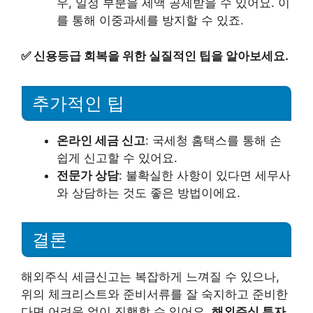
우, 일정 부분을 세액 공제받을 수 있어요. 이
를 통해 이중과세를 방지할 수 있죠.
✅
신용등급 회복을 위한 실질적인 팁을 알아보세요.
추가적인 팁
온라인 세금 신고
: 국세청 홈택스를 통해 손
쉽게 신고할 수 있어요.
전문가 상담
: 불확실한 사항이 있다면 세무사
와 상담하는 것도 좋은 방법이에요.
결론
해외주식 세금신고는 복잡하게 느껴질 수 있으나,
위의 체크리스트와 준비서류를 잘 숙지하고 준비한
다면 어려움 없이 진행할 수 있어요.
해외주식 투자