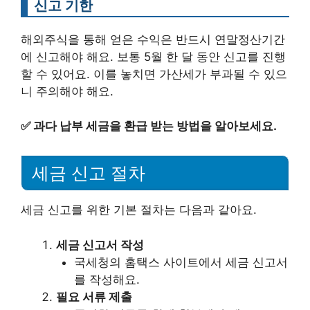
신고 기한
해외주식을 통해 얻은 수익은 반드시 연말정산기간
에 신고해야 해요. 보통 5월 한 달 동안 신고를 진행
할 수 있어요. 이를 놓치면 가산세가 부과될 수 있으
니 주의해야 해요.
✅
과다 납부 세금을 환급 받는 방법을 알아보세요.
세금 신고 절차
세금 신고를 위한 기본 절차는 다음과 같아요.
세금 신고서 작성
국세청의 홈택스 사이트에서 세금 신고서
를 작성해요.
필요 서류 제출