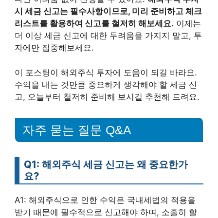
시 세금 신고는 필수사항이므로, 미리 준비하고 체크
리스트를 활용하여 신고를 철저히 해보세요.
이제는
더 이상 세금 신고에 대한 두려움을 가지지 말고, 투
자에만 집중해보세요.
이 포스팅이 해외주식 투자에 도움이 되길 바라요.
수익을 내는 것만큼 중요하게 생각해야 할 세금 신
고, 오늘부터 철저히 준비해 보시길 추천해 드려요.
자주 묻는 질문 Q&A
Q1: 해외주식 세금 신고는 왜 중요한가
요?
A1: 해외주식으로 인한 수익은 국내세법의 적용을
받기 때문에 필수적으로 신고해야 하며, 소홀히 할