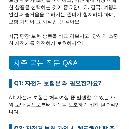
한 상품을 선택하는 것이 중요한데요. 결국, 여행의
안전과 즐거움을 위해서는 준비가 철저해야 하며,
보험 가입이 그 시작인 것 같아요.
지금 당장 보험 상품을 비교 해보시고, 당신의 소중
한 자전거를 안전하게 보호하세요!
자주 묻는 질문 Q&A
Q1: 자전거 보험은 왜 필요한가요?
A1: 자전거 보험은 해외여행 중 발생할 수 있는 사고
와 도난 등으로부터 자신을 보호하기 위해 필수적입
니다.
Q2: 자전거 보험 가입 시 체크해야 할 주