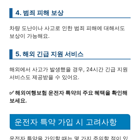
4. 범죄 피해 보상
차량 도난이나 사고로 인한 범죄 피해에 대해서도
보상이 가능해요.
5. 해외 긴급 지원 서비스
해외에서 사고가 발생했을 경우, 24시간 긴급 지원
서비스도 제공받을 수 있어요.
✅
해외여행보험 운전자 특약의 주요 혜택을 확인해
보세요.
운전자 특약 가입 시 고려사항
운전자 특약을 가입할 때는 몇 가지 주의할 점이 있