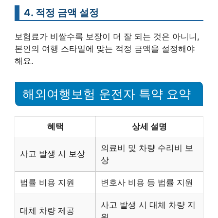
4. 적정 금액 설정
보험료가 비쌀수록 보장이 더 잘 되는 것은 아니니,
본인의 여행 스타일에 맞는 적정 금액을 설정해야
해요.
해외여행보험 운전자 특약 요약
혜택
상세 설명
의료비 및 차량 수리비 보
사고 발생 시 보상
상
법률 비용 지원
변호사 비용 등 법률 지원
사고 발생 시 대체 차량 지
대체 차량 제공
원