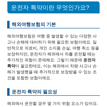
운전자 특약이란 무엇인가요?
해외여행보험의 기본
해외여행보험은 여행 중 발생할 수 있는 다양한 사
고나 손해에 대비하기 위해 필요한 보험이에요. 일
반적으로 의료비, 개인 소지품 손실, 여행 취소 등을
보장하지만, 운전자가 해외에서 차를 운전할 때는
추가적인 위험이 존재해요. 그렇기 때문에
운전자
특약
이 필요한데요, 이는 해외에서 차량 사고나 손
해가 발생했을 때 추가적으로 보장받을 수 있는 조
건을 포함한 보험이에요.
운전자 특약의 필요성
해외에서 운전할 경우 몇 가지 위험 요소가 있어요.