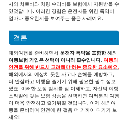
서의 치료비와 차량 수리비를 보험에서 지원받을 수
있었답니다. 이러한 경험은 운전자를 위한 특약이
얼마나 중요한지를 보여주는 좋은 사례예요.
결론
해외여행을 준비하면서
운전자 특약을 포함한 해외
여행보험 가입은 선택이 아니라 필수입니다.
여행의
안전을 위해 반드시 고려해야 하는 중요한 요소예요.
해외에서의 예상치 못한 사고나 손해를 예방하고,
더 안심하고 여행을 즐기기 위해 필요한 필수 정보
였죠. 이러한 보장 범위를 잘 이해하고, 자신의 여행
스타일에 맞는 보험 상품을 선택하면 여러분의 여행
이 더욱 안전하고 즐거워질 것입니다. 이제 해외여
행을 준비하며 안전에 한 걸음 더 가까이 다가가 보
세요!