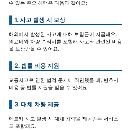
수 있는 주요 혜택은 다음과 같아요:
1. 사고 발생 시 보상
해외에서 발생한 사고에 대해 보험금이 지급돼요.
의료비와 차량 수리비를 포함해 사고와 관련된 비용
을 보상받을 수 있어요.
2. 법률 비용 지원
교통사고로 인한 법적 문제에 직면했을 때, 변호사
비용 등 법률 지원을 받을 수 있어요.
3. 대체 차량 제공
렌트카 사고 발생 시 대체 차량을 제공받는 서비스
도 포함돼요.