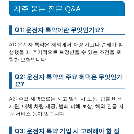
자주 묻는 질문 Q&A
Q1: 운전자 특약이란 무엇인가요?
A1: 운전자 특약은 해외에서 차량 사고나 손해가 발
생했을 때 추가적으로 보장받을 수 있는 조건을 포
함한 보험입니다.
Q2: 운전자 특약의 주요 혜택은 무엇인가
요?
A2: 주요 혜택으로는 사고 발생 시 보상, 법률 비용
지원, 대체 차량 제공, 범죄 피해 보상, 해외 긴급 지
원 서비스 등이 있습니다.
Q3: 운전자 특약 가입 시 고려해야 할 점