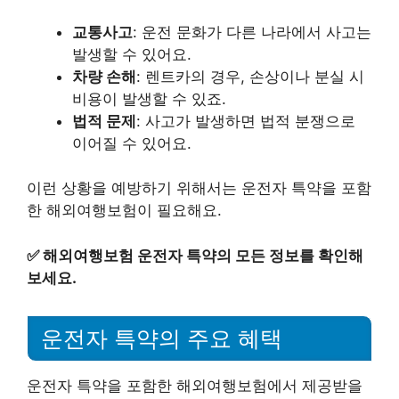
교통사고
: 운전 문화가 다른 나라에서 사고는
발생할 수 있어요.
차량 손해
: 렌트카의 경우, 손상이나 분실 시
비용이 발생할 수 있죠.
법적 문제
: 사고가 발생하면 법적 분쟁으로
이어질 수 있어요.
이런 상황을 예방하기 위해서는 운전자 특약을 포함
한 해외여행보험이 필요해요.
✅
해외여행보험 운전자 특약의 모든 정보를 확인해
보세요.
운전자 특약의 주요 혜택
운전자 특약을 포함한 해외여행보험에서 제공받을