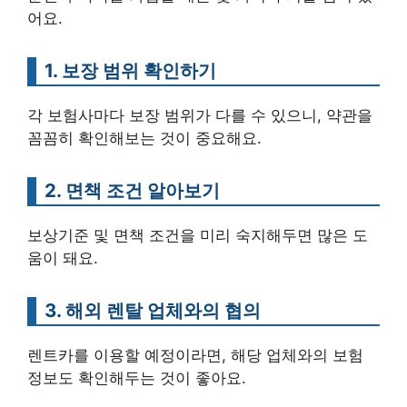
어요.
1. 보장 범위 확인하기
각 보험사마다 보장 범위가 다를 수 있으니, 약관을
꼼꼼히 확인해보는 것이 중요해요.
2. 면책 조건 알아보기
보상기준 및 면책 조건을 미리 숙지해두면 많은 도
움이 돼요.
3. 해외 렌탈 업체와의 협의
렌트카를 이용할 예정이라면, 해당 업체와의 보험
정보도 확인해두는 것이 좋아요.