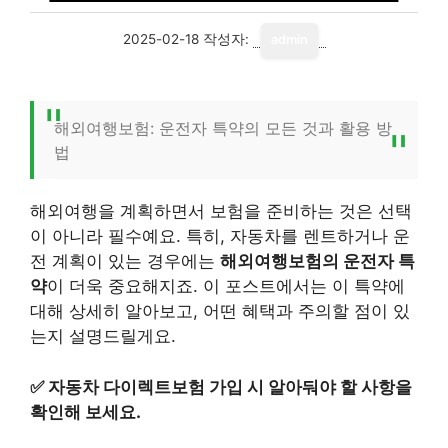
2025-02-18
작성자:
admin
해외여행보험: 운전자 특약의 모든 것과 활용 방
법
해외여행을 계획하면서 보험을 준비하는 것은 선택
이 아니라 필수예요. 특히, 자동차를 렌트하거나 운
전 계획이 있는 경우에는
해외여행보험의 운전자 특
약
이 더욱 중요해지죠. 이 포스트에서는 이 특약에
대해 상세히 알아보고, 어떤 혜택과 주의할 점이 있
는지 설명드릴게요.
✅
자동차 다이렉트보험 가입 시 알아둬야 할 사항을
확인해 보세요.