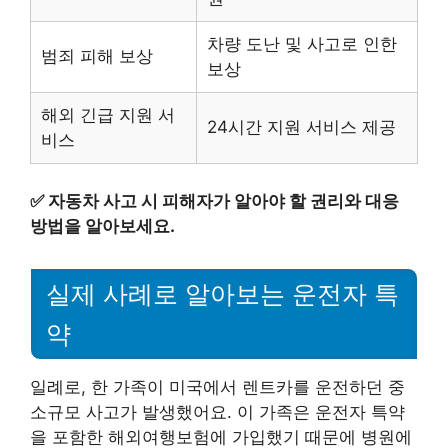
차량 도난 및 사고로 인한
범죄 피해 보상
보상
해외 긴급 지원 서
24시간 지원 서비스 제공
비스
✅
자동차 사고 시 피해자가 알아야 할 권리와 대응
방법을 알아보세요.
실제 사례로 알아보는 운전자 특
약
일례로, 한 가족이 미국에서 렌트카를 운전하던 중
소규모 사고가 발생했어요. 이 가족은 운전자 특약
을 포함한 해외여행보험에 가입했기 때문에 병원에