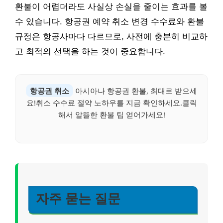
환불이 어렵더라도 사실상 손실을 줄이는 효과를 볼
수 있습니다. 항공권 예약 취소 변경 수수료와 환불
규정은 항공사마다 다르므로, 사전에 충분히 비교하
고 최적의 선택을 하는 것이 중요합니다.
항공권 취소
아시아나 항공권 환불, 최대로 받으세
요!취소 수수료 절약 노하우를 지금 확인하세요.클릭
해서 알뜰한 환불 팁 얻어가세요!
자주 묻는 질문