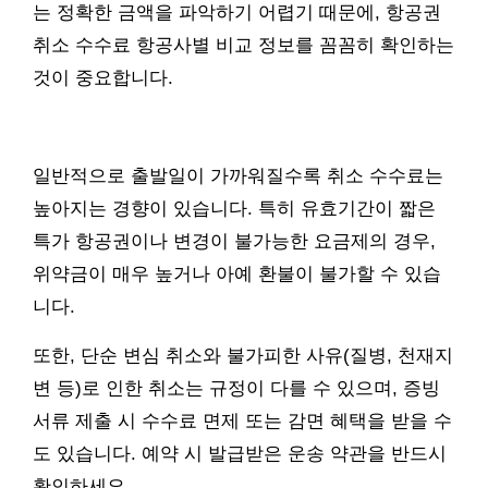
는 정확한 금액을 파악하기 어렵기 때문에, 항공권
취소 수수료 항공사별 비교 정보를 꼼꼼히 확인하는
것이 중요합니다.
일반적으로 출발일이 가까워질수록 취소 수수료는
높아지는 경향이 있습니다. 특히 유효기간이 짧은
특가 항공권이나 변경이 불가능한 요금제의 경우,
위약금이 매우 높거나 아예 환불이 불가할 수 있습
니다.
또한, 단순 변심 취소와 불가피한 사유(질병, 천재지
변 등)로 인한 취소는 규정이 다를 수 있으며, 증빙
서류 제출 시 수수료 면제 또는 감면 혜택을 받을 수
도 있습니다. 예약 시 발급받은 운송 약관을 반드시
확인하세요.