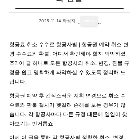
2025-11-14
작성자:
admin
항공료 취소 수수료 항공사별 | 항공권 예약 취소 변
경 수수료와 환불, 어디서 확인해야 할지 막막하셨
죠? 이 글 하나로 모든 항공사의 취소, 변경, 환불 규
정을 쉽고 명확하게 파악하실 수 있도록 정리해 드
립니다.
항공권 예약 후 갑작스러운 계획 변경으로 취소 수
수료와 환불 절차가 헷갈려 손해를 보는 경우가 많
습니다. 각 항공사마다 다른 규정 때문에 일일이 찾
아보기는 번거롭죠.
이제 이 글을 통해 각 항공사별 정확한 취소, 변경