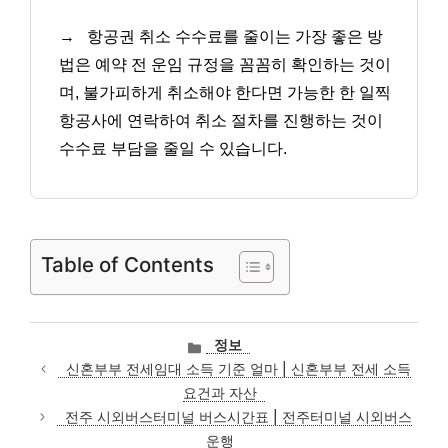
→
항공권 취소 수수료를 줄이는 가장 좋은 방
법은 예약 전 운임 규정을 꼼꼼히 확인하는 것이
며, 불가피하게 취소해야 한다면 가능한 한 일찍
항공사에 연락하여 취소 절차를 진행하는 것이
수수료 부담을 줄일 수 있습니다.
Table of Contents
카
정보
테
신혼부부 전세임대 소득 기준 얼마 | 신혼부부 전세 소득
고
요건과 자산
리
전주 시외버스터미널 버스시간표 | 전주터미널 시외버스
운행