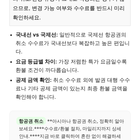
으므로, 변경 가능 여부와 수수료를 반드시 미리
확인하세요.
국내선 vs 국제선:
일반적으로 국제선 항공권의
취소 수수료가 국내선보다 복잡하고 높은 편입니
다.
요금 등급별 차이:
가장 저렴한 특가 요금일수록
환불 조건이 까다롭습니다.
공제 금액 확인:
취소 수수료 외에 발권 대행 수수
료나 기타 공제 금액이 있는지 최종 환불 금액을
확인해야 합니다.
항공권 취소
**아시아나 항공권 취소, 정확히 알아
보세요.****수수료/환불 절차, 마일리지까지 상세
안내.****지금 바로 클릭하여 혼란 없이 해결하세