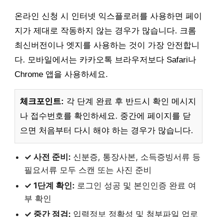
온라인 신청 시 인터넷 익스플로러를 사용하면 페이
지가 제대로 작동하지 않는 경우가 많습니다. 크롬
최신버전이나 엣지를 사용하는 것이 가장 안전합니
다. 모바일에서는 카카오톡 브라우저보다 Safari나
Chrome 앱을 사용하세요.
체크포인트:
각 단계 완료 후 반드시 확인 메시지
나 접수번호를 확인하세요. 중간에 페이지를 닫
으면 처음부터 다시 해야 하는 경우가 많습니다.
✓ 사전 준비:
신분증, 통장사본, 소득증빙서류 등
필요서류 모두 스캔 또는 사진 준비
✓ 1단계 확인:
로그인 성공 및 본인인증 완료 여
부 확인
✓ 중간 점검:
입력정보 정확성 및 첨부파일 업로