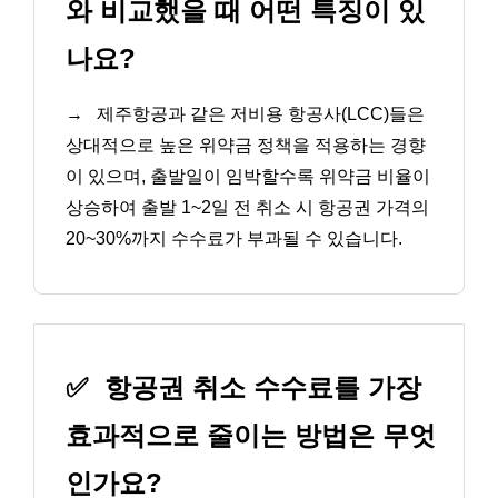
와 비교했을 때 어떤 특징이 있
나요?
→
제주항공과 같은 저비용 항공사(LCC)들은
상대적으로 높은 위약금 정책을 적용하는 경향
이 있으며, 출발일이 임박할수록 위약금 비율이
상승하여 출발 1~2일 전 취소 시 항공권 가격의
20~30%까지 수수료가 부과될 수 있습니다.
✅
항공권 취소 수수료를 가장
효과적으로 줄이는 방법은 무엇
인가요?