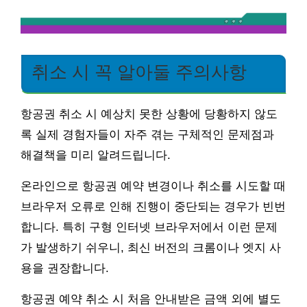
취소 시 꼭 알아둘 주의사항
항공권 취소 시 예상치 못한 상황에 당황하지 않도
록 실제 경험자들이 자주 겪는 구체적인 문제점과
해결책을 미리 알려드립니다.
온라인으로 항공권 예약 변경이나 취소를 시도할 때
브라우저 오류로 인해 진행이 중단되는 경우가 빈번
합니다. 특히 구형 인터넷 브라우저에서 이런 문제
가 발생하기 쉬우니, 최신 버전의 크롬이나 엣지 사
용을 권장합니다.
항공권 예약 취소 시 처음 안내받은 금액 외에 별도