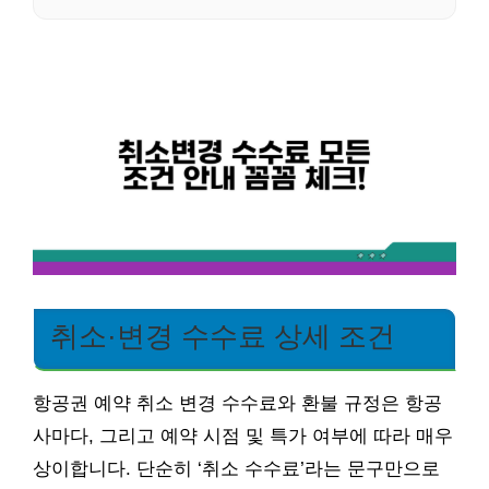
취소·변경 수수료 상세 조건
항공권 예약 취소 변경 수수료와 환불 규정은 항공
사마다, 그리고 예약 시점 및 특가 여부에 따라 매우
상이합니다. 단순히 ‘취소 수수료’라는 문구만으로