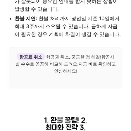
가 잘못되어 중요한 안내를 받지 못하는 상황이
발생할 수 있습니다.
환불 지연:
환불 처리까지 영업일 기준 10일에서
최대 3주까지 소요될 수 있습니다. 급하게 자금
이 필요한 경우 계획에 차질이 생길 수 있습니다.
항공료 취소
항공권 취소, 궁금한 점 해결!항공사
별 수수료 꼼꼼히 비교해 드려요.지금 바로 확인하고
안심하세요!