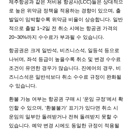
제주항공과 같은 저비용 항공사(LCC)들은 상대적으
로 높은 위약금 정책을 적용하는 경향이 있으며, 출
발일이 임박할수록 위약금 비율이 상승합니다. 일반
적으로 출발 1~2일 전 취소 시에는 항공권 가격의
20~30%까지 수수료가 부과될 수 있습니다.
항공권은 크게 일반석, 비즈니스석, 일등석 등으로
나뉘며, 좌석 등급이 높을수록 취소 및 변경 수수료
조건이 유연한 경우가 많습니다. 진에어의 경우, 비
즈니스석은 일반석보다 취소 수수료 규정이 완화될
수 있습니다.
환불 가능 여부는 항공권 구매 시 ‘운임 규정’에서 확
인할 수 있으며, ‘환불불가’ 표기가 있다면 취소 시
운임의 일부만 돌려받거나 전혀 돌려받지 못할 수
있습니다. 예약 변경 시에도 동일한 규정이 적용될