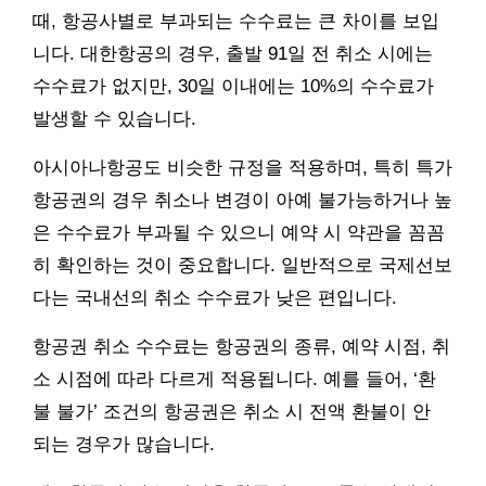
때, 항공사별로 부과되는 수수료는 큰 차이를 보입
니다. 대한항공의 경우, 출발 91일 전 취소 시에는
수수료가 없지만, 30일 이내에는 10%의 수수료가
발생할 수 있습니다.
아시아나항공도 비슷한 규정을 적용하며, 특히 특가
항공권의 경우 취소나 변경이 아예 불가능하거나 높
은 수수료가 부과될 수 있으니 예약 시 약관을 꼼꼼
히 확인하는 것이 중요합니다. 일반적으로 국제선보
다는 국내선의 취소 수수료가 낮은 편입니다.
항공권 취소 수수료는 항공권의 종류, 예약 시점, 취
소 시점에 따라 다르게 적용됩니다. 예를 들어, ‘환
불 불가’ 조건의 항공권은 취소 시 전액 환불이 안
되는 경우가 많습니다.