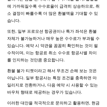
에 가까워질수록 수수료율이 급격히 상승하므로, 취
소 결정이 빠를수록 더 많은 환불액을 기대할 수 있
습니다.
또한, 일부 프로모션 항공권이나 특가 좌석은 환불
자체가 불가능하거나 매우 높은 수수료가 부과될 수
있습니다. 예약 시 약관을 꼼꼼히 확인하는 것이 필
수적이며, 이는 항공료 취소 수수료 항공사별 차이
를 인지하는 것만큼 중요합니다.
환불 불가 티켓이라고 해서 무조건 손해 보는 것은
아닙니다. 일부 항공사는 특정 조건을 충족하면 마
일리지로 전환하거나, 다음 예약 시 사용할 수 있는
바우처 형태로 제공하는 경우가 있습니다.
이러한 대안을 적극적으로 문의하고 활용하면, 현금