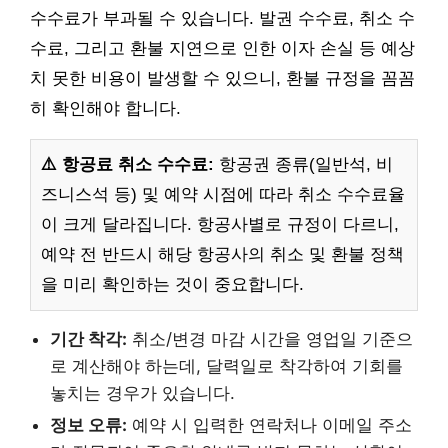
수수료가 부과될 수 있습니다. 발권 수수료, 취소 수
수료, 그리고 환불 지연으로 인한 이자 손실 등 예상
치 못한 비용이 발생할 수 있으니, 환불 규정을 꼼꼼
히 확인해야 합니다.
⚠️ 항공료 취소 수수료:
항공권 종류(일반석, 비
즈니스석 등) 및 예약 시점에 따라 취소 수수료율
이 크게 달라집니다. 항공사별로 규정이 다르니,
예약 전 반드시 해당 항공사의 취소 및 환불 정책
을 미리 확인하는 것이 중요합니다.
기간 착각:
취소/변경 마감 시간을 영업일 기준으
로 계산해야 하는데, 달력일로 착각하여 기회를
놓치는 경우가 있습니다.
정보 오류:
예약 시 입력한 연락처나 이메일 주소