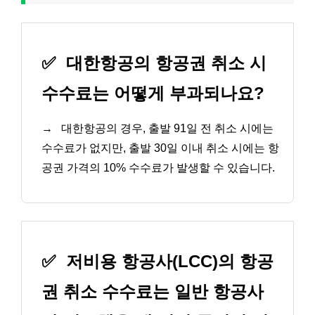
✅
대한항공의 항공권 취소 시
수수료는 어떻게 부과되나요?
→
대한항공의 경우, 출발 91일 전 취소 시에는
수수료가 없지만, 출발 30일 이내 취소 시에는 항
공권 가격의 10% 수수료가 발생할 수 있습니다.
✅
저비용 항공사(LCC)의 항공
권 취소 수수료는 일반 항공사