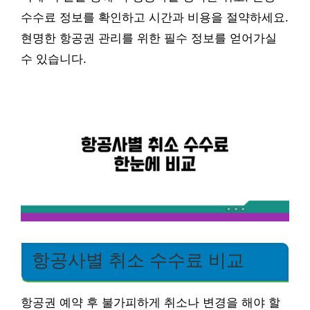
수수료 정보를 확인하고 시간과 비용을 절약하세요.
현명한 항공권 관리를 위한 필수 정보를 얻어가실
수 있습니다.
항공사별 취소 수수료 비교
항공권 예약 후 불가피하게 취소나 변경을 해야 할