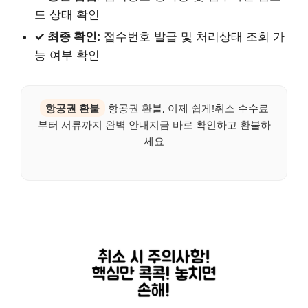
드 상태 확인
✓ 최종 확인:
접수번호 발급 및 처리상태 조회 가
능 여부 확인
항공권 환불
항공권 환불, 이제 쉽게!취소 수수료
부터 서류까지 완벽 안내지금 바로 확인하고 환불하
세요