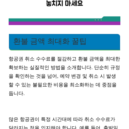
환불 금액 최대화 꿀팁
항공권 취소 수수료를 절감하고 환불 금액을 최대한
확보하는 실질적인 방법을 소개합니다. 단순히 규정
을 확인하는 것을 넘어, 예약 변경 및 취소 시 발생
할 수 있는 불필요한 비용을 최소화하는 데 중점을
둡니다.
많은 항공권이 특정 시간대에 따라 취소 수수료가
달라지는 점을 인지해야 합니다. 예를 들어, 출발일