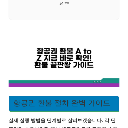
요.**
항공권 환불 절차 완벽 가이드
실제 실행 방법을 단계별로 살펴보겠습니다. 각 단