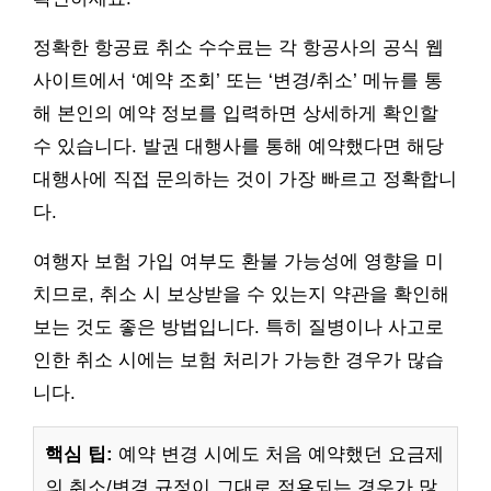
정확한 항공료 취소 수수료는 각 항공사의 공식 웹
사이트에서 ‘예약 조회’ 또는 ‘변경/취소’ 메뉴를 통
해 본인의 예약 정보를 입력하면 상세하게 확인할
수 있습니다. 발권 대행사를 통해 예약했다면 해당
대행사에 직접 문의하는 것이 가장 빠르고 정확합니
다.
여행자 보험 가입 여부도 환불 가능성에 영향을 미
치므로, 취소 시 보상받을 수 있는지 약관을 확인해
보는 것도 좋은 방법입니다. 특히 질병이나 사고로
인한 취소 시에는 보험 처리가 가능한 경우가 많습
니다.
핵심 팁:
예약 변경 시에도 처음 예약했던 요금제
의 취소/변경 규정이 그대로 적용되는 경우가 많