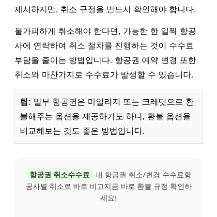
제시하지만, 취소 규정을 반드시 확인해야 합니다.
불가피하게 취소해야 한다면, 가능한 한 일찍 항공
사에 연락하여 취소 절차를 진행하는 것이 수수료
부담을 줄이는 방법입니다. 항공권 예약 변경 또한
취소와 마찬가지로 수수료가 발생할 수 있습니다.
팁:
일부 항공권은 마일리지 또는 크레딧으로 환
불해주는 옵션을 제공하기도 하니, 환불 옵션을
비교해보는 것도 좋은 방법입니다.
항공권 취소수수료
내 항공권 취소/변경 수수료항
공사별 취소료 바로 비교지금 바로 환불 규정 확인하
세요!